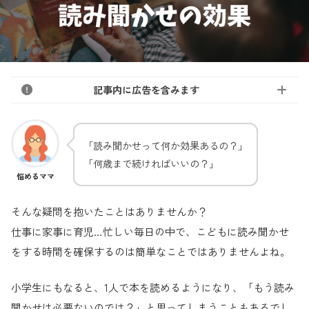
記事内に広告を含みます
「読み聞かせって何か効果あるの？」
「何歳まで続ければいいの？」
悩めるママ
そんな疑問を抱いたことはありませんか？
仕事に家事に育児…忙しい毎日の中で、こどもに読み聞かせ
をする時間を確保するのは簡単なことではありませんよね。
小学生にもなると、1人で本を読めるようになり、「もう読み
聞かせは必要ないのでは？」と思ってしまうこともあるでし