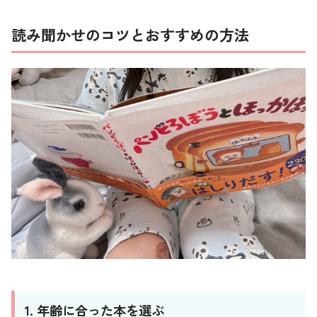
読み聞かせのコツとおすすめの方法
1. 年齢に合った本を選ぶ