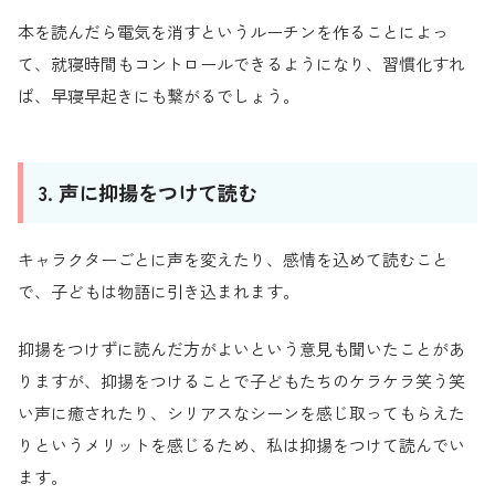
本を読んだら電気を消すというルーチンを作ることによっ
て、就寝時間もコントロールできるようになり、習慣化すれ
ば、早寝早起きにも繋がるでしょう。
3. 声に抑揚をつけて読む
キャラクターごとに声を変えたり、感情を込めて読むこと
で、子どもは物語に引き込まれます。
抑揚をつけずに読んだ方がよいという意見も聞いたことがあ
りますが、抑揚をつけることで子どもたちのケラケラ笑う笑
い声に癒されたり、シリアスなシーンを感じ取ってもらえた
りというメリットを感じるため、私は抑揚をつけて読んでい
ます。