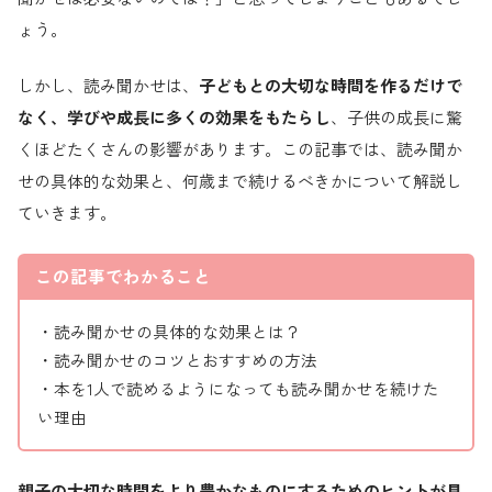
ょう。
しかし、読み聞かせは、
子どもとの大切な時間を作るだけで
なく、学びや成長に多くの効果をもたらし
、子供の成長に驚
くほどたくさんの影響があります。この記事では、読み聞か
せの具体的な効果と、何歳まで続けるべきかについて解説し
ていきます。
この記事でわかること
・読み聞かせの具体的な効果とは？
・読み聞かせのコツとおすすめの方法
・本を1人で読めるようになっても読み聞かせを続けた
い理由
親子の大切な時間をより豊かなものにするためのヒントが見