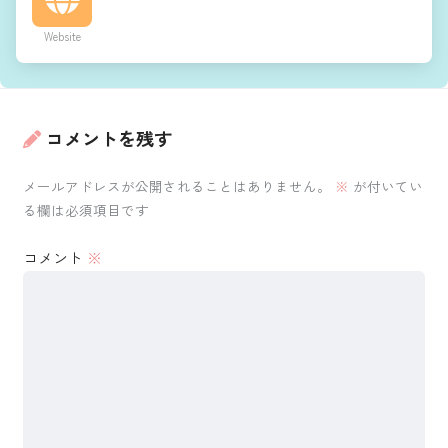
Website
コメントを残す
メールアドレスが公開されることはありません。
※
が付いてい
る欄は必須項目です
コメント
※