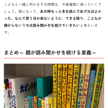
こどもと一緒に何かをする時間は、今後確実に減っていくで
しょう。後になって、
あの時もっと本を読んであげればよか
った。なんて思う日が来ないように、できる限り、こどもが
嫌がらないうちは読み聞かせを続けていきたい
と考えいま
す。
まとめ～ 親が読み聞かせを続ける意義～