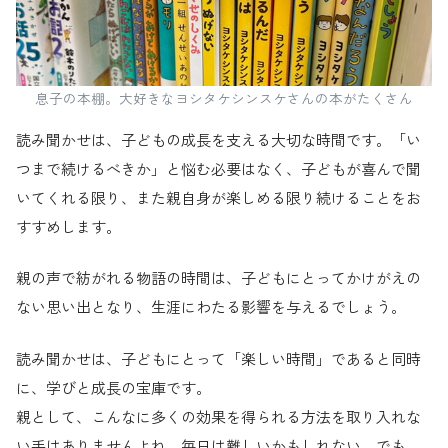
息子の本棚。大好きなヨシタケシンスケさんの本がたくさん
読み聞かせは、子どもの成長を支える大切な時間です。「い
つまで続けるべきか」と悩む必要はなく、子どもが喜んで聞
いてくれる限り、また親自身が楽しめる限り続けることをお
すすめします。
親の声で紡がれる物語の時間は、子どもにとってかけがえの
ない思い出となり、生涯にわたる影響を与えるでしょう。
読み聞かせは、子どもにとって「楽しい時間」であると同時
に、学びと成長の宝庫です。
親として、こんなに多くの効果を得られる方法を取り入れな
い手はありませんよね。毎日は難しいかもしれない。でも、