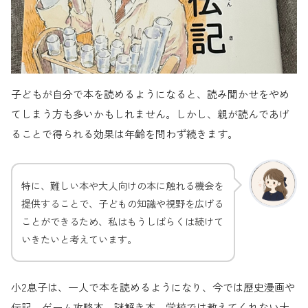
子どもが自分で本を読めるようになると、読み聞かせをやめ
てしまう方も多いかもしれません。しかし、親が読んであげ
ることで得られる効果は年齢を問わず続きます。
特に、難しい本や大人向けの本に触れる機会を
提供することで、子どもの知識や視野を広げる
ことができるため、私はもうしばらくは続けて
いきたいと考えています。
小2息子は、一人で本を読めるようになり、今では歴史漫画や
伝記、ゲーム攻略本、謎解き本、学校では教えてくれない大