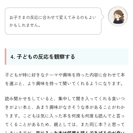
お子さまの反応に合わせて変えてみるのもよい
かもしれません。
4. 子どもの反応を観察する
子どもが特に好きなテーマや興味を持った内容に合わせて本
を選ぶと、より興味を持って聞いてくれるようになります。
読み聞かせをしていると、集中して聞き入ってくれる食いつ
きがよい本と、あまり興味がなさそうな本があることがわか
ります。こどもは気に入った本を何度も何度も読んでと言っ
てくることがあるため、親としては、また同じ本？と思って
しまいますが、
気に入った本は何度も読んであげるのが良い