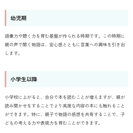
幼児期
語彙力や聴く力を育む基盤が作られる時期です。この時期に
親の声で聞く物語は、安心感とともに言葉への興味を引き出
します。
小学生以降
小学校に上がると、自分で本を読むことが増えますが、親が
読み聞かせをすることでより高度な内容の本にも触れること
ができます。特に、親子で物語の感想を共有することで、子
どもの考える力や表現力を育むことができます。