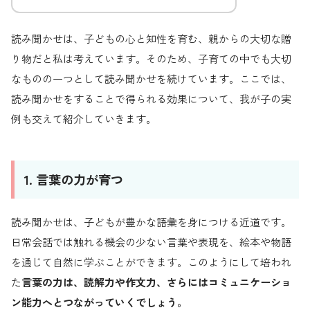
読み聞かせは、子どもの心と知性を育む、親からの大切な贈
り物だと私は考えています。そのため、子育ての中でも大切
なものの一つとして読み聞かせを続けています。ここでは、
読み聞かせをすることで得られる効果について、我が子の実
例も交えて紹介していきます。
1. 言葉の力が育つ
読み聞かせは、子どもが豊かな語彙を身につける近道です。
日常会話では触れる機会の少ない言葉や表現を、絵本や物語
を通じて自然に学ぶことができます。このようにして培われ
た
言葉の力は、読解力や作文力、さらにはコミュニケーショ
ン能力へとつながっていくでしょう。