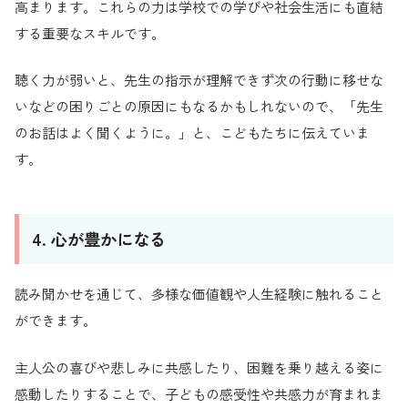
高まります。これらの力は学校での学びや社会生活にも直結
する重要なスキルです。
聴く力が弱いと、先生の指示が理解できず次の行動に移せな
いなどの困りごとの原因にもなるかもしれないので、「先生
のお話はよく聞くように。」と、こどもたちに伝えていま
す。
4. 心が豊かになる
読み聞かせを通じて、多様な価値観や人生経験に触れること
ができます。
主人公の喜びや悲しみに共感したり、困難を乗り越える姿に
感動したりすることで、子どもの感受性や共感力が育まれま