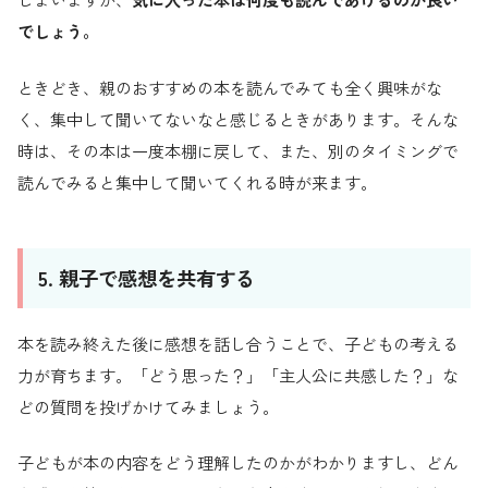
でしょう。
ときどき、親のおすすめの本を読んでみても全く興味がな
く、集中して聞いてないなと感じるときがあります。そんな
時は、その本は一度本棚に戻して、また、別のタイミングで
読んでみると集中して聞いてくれる時が来ます。
5. 親子で感想を共有する
本を読み終えた後に感想を話し合うことで、子どもの考える
力が育ちます。「どう思った？」「主人公に共感した？」な
どの質問を投げかけてみましょう。
子どもが本の内容をどう理解したのかがわかりますし、どん