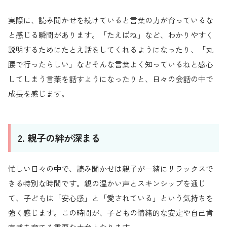
実際に、読み聞かせを続けていると言葉の力が育っているな
と感じる瞬間があります。「たえばね」など、わかりやすく
説明するためにたとえ話をしてくれるようになったり、「丸
腰で行ったらしい」などそんな言葉よく知っているねと感心
してしまう言葉を話すようになったりと、日々の会話の中で
成長を感じます。
2. 親子の絆が深まる
忙しい日々の中で、読み聞かせは親子が一緒にリラックスで
きる特別な時間です。親の温かい声とスキンシップを通じ
て、子どもは「安心感」と「愛されている」という気持ちを
強く感じます。この時間が、子どもの情緒的な安定や自己肯