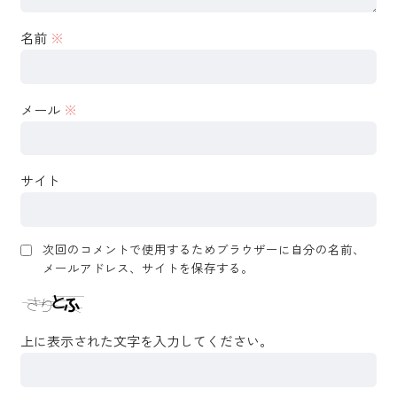
名前
※
メール
※
サイト
次回のコメントで使用するためブラウザーに自分の名前、
メールアドレス、サイトを保存する。
上に表示された文字を入力してください。