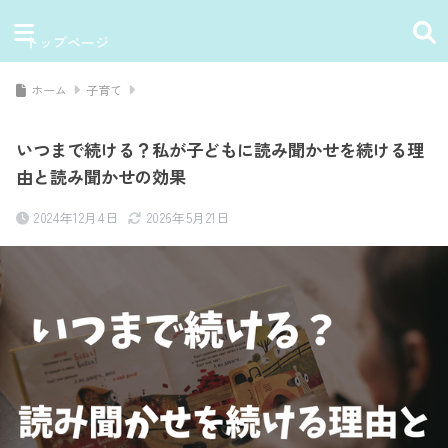
トップページ
ホーム
子育て
いつまで続ける？私が子どもに読み聞かせを続ける理
由と読み聞かせの効果
2024年12月4日
2026年5月21日