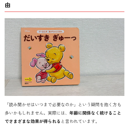
由
「読み聞かせはいつまで必要なのか」という疑問を抱く方も
多いかもしれません。実際には、
年齢に関係なく続けること
でさまざまな効果が得られる
と言われています。