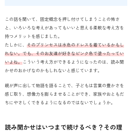
この話を聞いて、固定概念を押し付けてしまうことの怖さ
と、いろいろな考えがあってもいいと思える柔軟な考え方を
持つメリットを感じました。
たしかに、
そのプリンセスは水色のドレスを着ているかもし
れない。でも、そのお友達が好きなピンク色で塗ったってい
いよね。
こういう考え方ができるようになったのは、読み聞
かせのおかげなのかもしれないと感じています。
親が声に出して物語を語ることで、子どもは言葉の豊かさを
感じ取り、想像力を膨らませることができ、家族やおともだ
ちにやさしくできるようになるのではないでしょうか。
読み聞かせはいつまで続けるべき？その理