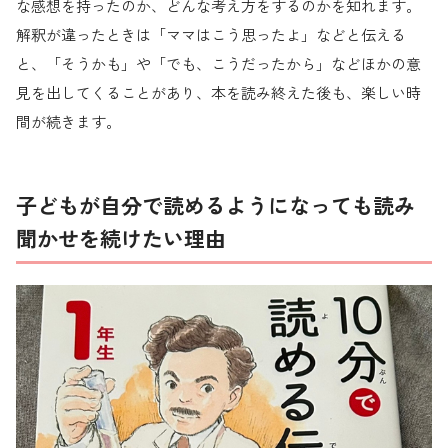
な感想を持ったのか、どんな考え方をするのかを知れます。
解釈が違ったときは「ママはこう思ったよ」などと伝える
と、「そうかも」や「でも、こうだったから」などほかの意
見を出してくることがあり、本を読み終えた後も、楽しい時
間が続きます。
子どもが自分で読めるようになっても読み
聞かせを続けたい理由