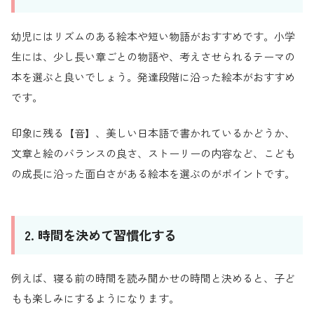
幼児にはリズムのある絵本や短い物語がおすすめです。小学
生には、少し長い章ごとの物語や、考えさせられるテーマの
本を選ぶと良いでしょう。発達段階に沿った絵本がおすすめ
です。
印象に残る【音】、美しい日本語で書かれているかどうか、
文章と絵のバランスの良さ、ストーリーの内容など、こども
の成長に沿った面白さがある絵本を選ぶのがポイントです。
2. 時間を決めて習慣化する
例えば、寝る前の時間を読み聞かせの時間と決めると、子ど
もも楽しみにするようになります。