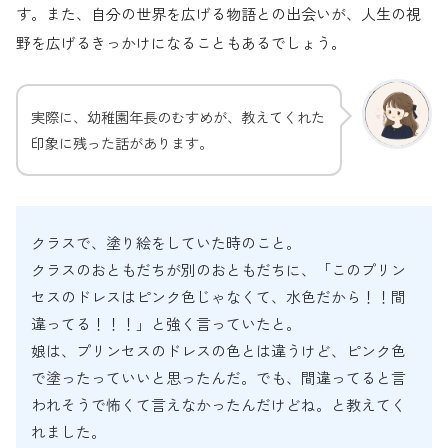
す。また、自分の世界を広げる物語との出会いが、人生の視
野を広げるきっかけになることもあるでしょう。
実際に、幼稚園年長のむすめが、教えてくれた
印象に残った話があります。
クラスで、塗り絵をしていた時のこと。
クラスのおともだちが別のおともだちに、「このプリン
セスのドレスはピンク色じゃなくて、水色だから！！間
違ってる！！！」と強く言っていたと。
娘は、プリンセスのドレスの色とは違うけど、ピンク色
で塗ったっていいと思ったんだ。でも、間違ってると言
われそうで怖くて言えなかったんだけどね。と教えてく
れました。