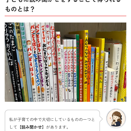
ものとは？
私が子育ての中で大切にしているものの一つと
して
【読み聞かせ】
があります。