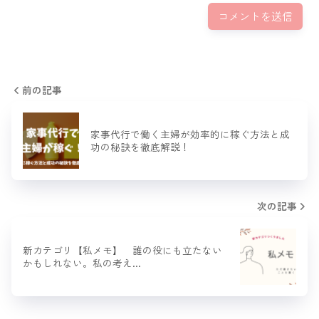
前の記事
家事代行で働く主婦が効率的に稼ぐ方法と成
功の秘訣を徹底解説！
次の記事
新カテゴリ【私メモ】 誰の役にも立たない
かもしれない。私の考え…