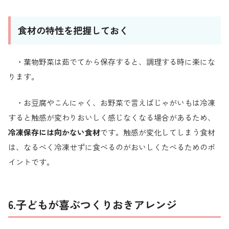
食材の特性を把握しておく
・葉物野菜は茹でてから保存すると、調理する時に楽にな
ります。
・お豆腐やこんにゃく、お野菜で言えばじゃがいもは冷凍
すると触感が変わりおいしく感じなくなる場合があるため、
冷凍保存には向かない食材
です。触感が変化してしまう食材
は、なるべく冷凍せずに食べるのがおいしくたべるためのポ
イントです。
6.子どもが喜ぶつくりおきアレンジ