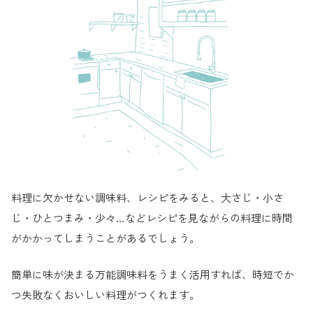
料理に欠かせない調味料、レシピをみると、大さじ・小さ
じ・ひとつまみ・少々…などレシピを見ながらの料理に時間
がかかってしまうことがあるでしょう。
簡単に味が決まる万能調味料をうまく活用すれば、時短でか
つ失敗なくおいしい料理がつくれます。