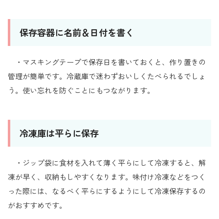
保存容器に名前＆日付を書く
・マスキングテープで保存日を書いておくと、作り置きの
管理が簡単です。冷蔵庫で迷わずおいしくたべられるでしょ
う。使い忘れを防ぐことにもつながります。
冷凍庫は平らに保存
・ジップ袋に食材を入れて薄く平らにして冷凍すると、解
凍が早く、収納もしやすくなります。味付け冷凍などをつく
った際には、なるべく平らにするようにして冷凍保存するの
がおすすめです。