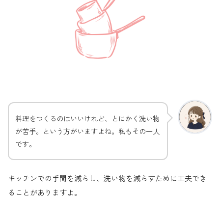
料理をつくるのはいいけれど、とにかく洗い物
が苦手。という方がいますよね。私もその一人
です。
キッチンでの手間を減らし、洗い物を減らすために工夫でき
ることがありますよ。