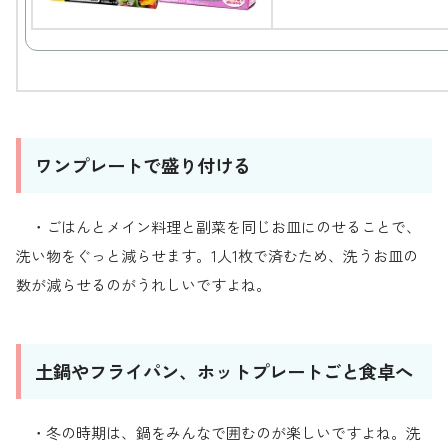
ワンプレートで盛り付ける
・ごはんとメイン料理と副菜を同じお皿にのせることで、
洗い物をぐっと減らせます。1人1枚で済むため、洗うお皿の
数が減らせるのがうれしいですよね。
土鍋やフライパン、ホットプレートごと食卓へ
・冬の時期は、鍋をみんなで囲むのが楽しいですよね。洗