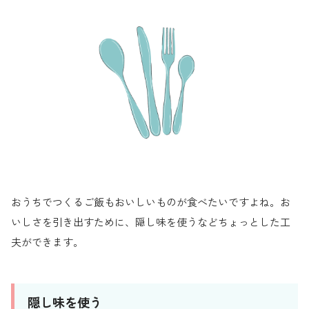
おうちでつくるご飯もおいしいものが食べたいですよね。お
いしさを引き出すために、隠し味を使うなどちょっとした工
夫ができます。
隠し味を使う