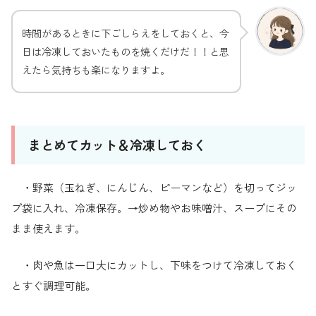
時間があるときに下ごしらえをしておくと、今
日は冷凍しておいたものを焼くだけだ！！と思
えたら気持ちも楽になりますよ。
まとめてカット＆冷凍しておく
・野菜（玉ねぎ、にんじん、ピーマンなど）を切ってジッ
プ袋に入れ、冷凍保存。→炒め物やお味噌汁、スープにその
まま使えます。
・肉や魚は一口大にカットし、下味をつけて冷凍しておく
とすぐ調理可能。