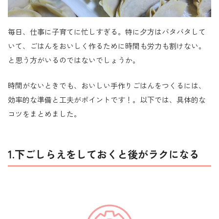
毎日、仕事に子育てに忙しすぎる。特に夕方はバタバタして
いて、ごはんをおいしく作るために時間も労力も割けない。
と思う方がいるのではないでしょうか。
時間がないときでも、おいしい手作りごはんをつくるには、
効率的な準備と工夫がポイントです！。以下では、具体的な
コツをまとめました。
1.下ごしらえをしておくと後がラクになる