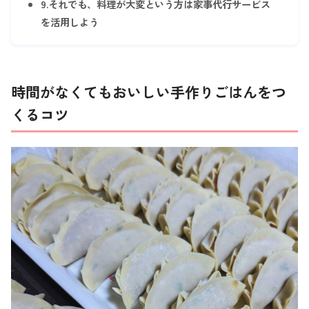
9.それでも、料理が大変という方は家事代行サービス
を活用しよう
時間がなくてもおいしい手作りごはんをつ
くるコツ