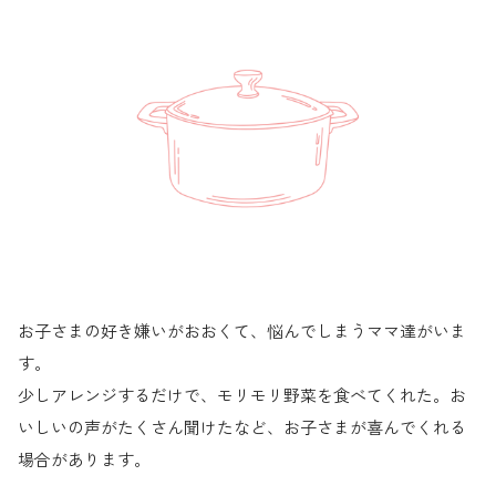
お子さまの好き嫌いがおおくて、悩んでしまうママ達がいま
す。
少しアレンジするだけで、モリモリ野菜を食べてくれた。お
いしいの声がたくさん聞けたなど、お子さまが喜んでくれる
場合があります。