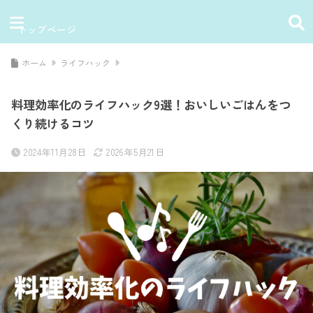
トップページ
ホーム
ライフハック
料理効率化のライフハック9選！おいしいごはんをつ
くり続けるコツ
2024年11月28日
2026年5月21日