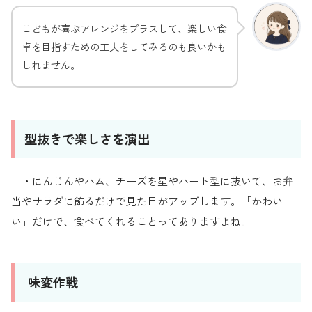
こどもが喜ぶアレンジをプラスして、楽しい食
卓を目指すための工夫をしてみるのも良いかも
しれません。
型抜きで楽しさを演出
・にんじんやハム、チーズを星やハート型に抜いて、お弁
当やサラダに飾るだけで見た目がアップします。「かわい
い」だけで、食べてくれることってありますよね。
味変作戦