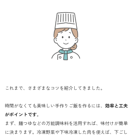
これまで、さまざまなコツを紹介してきました。
時間がなくても美味しい手作りご飯を作るには、
効率と工夫
がポイントです
。
まず、麺つゆなどの万能調味料を活用すれば、味付けが簡単
に決まります。冷凍野菜や下味冷凍した肉を使えば、下ごし