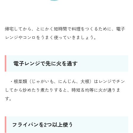
帰宅してから、とにかく短時間で料理をつくるために、電子
レンジやコンロをうまく使っていきましょう。
電子レンジで先に火を通す
・根菜類（じゃがいも、にんじん、大根）はレンジでチン
してから炒めたり煮たりすると、時短＆均等に火が通りま
す。
フライパンを2つ以上使う