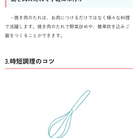
・焼き肉のたれは、お肉につけるだけではなく様々な料理
で活躍します。焼き肉のたれで野菜炒めや、簡単炊き込みご
飯をつくることができます。
3.時短調理のコツ