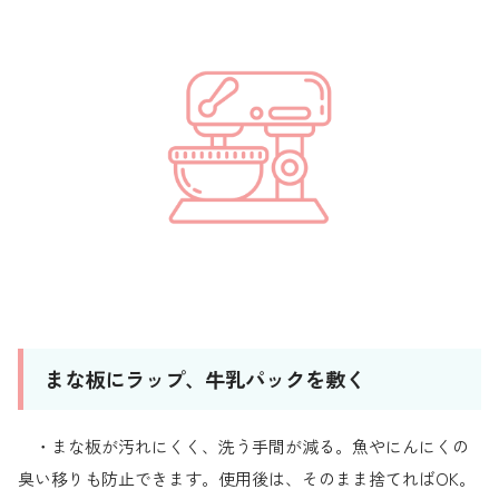
まな板にラップ、牛乳パックを敷く
・まな板が汚れにくく、洗う手間が減る。魚やにんにくの
臭い移りも防止できます。使用後は、そのまま捨てればOK。