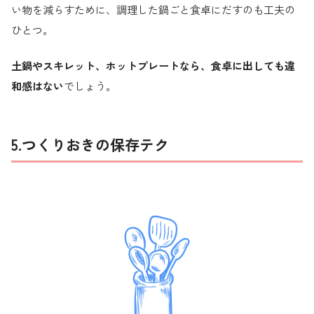
い物を減らすために、調理した鍋ごと食卓にだすのも工夫の
ひとつ。
土鍋やスキレット、ホットプレートなら、食卓に出しても違
和感はない
でしょう。
5.つくりおきの保存テク