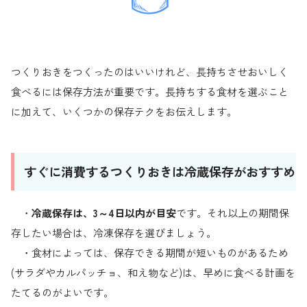
つくりおきをつくったのはいいけれど、長持ちさせおいしく
食べるには保存方法が重要です。長持ちする食材を選ぶこと
に加えて、いくつかの保存テクをお伝えします。
すぐに消費するつくりおきは冷蔵保存がおすすめ
・
冷蔵保存は、3～4日以内が目安
です。それ以上の期間保
存したい場合は、冷凍保存を選びましょう。
・食材によっては、保存できる期間が短いものがあるため
(サラダやカルパッチョ、和え物など)は、早めに食べる計画を
たてるのがよいです。