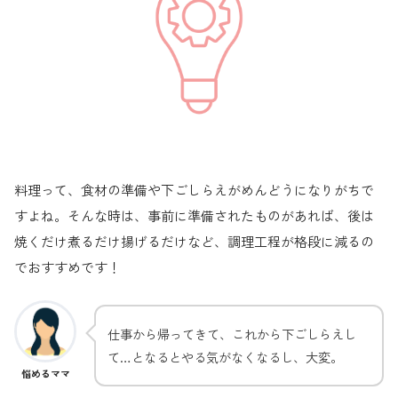
料理って、食材の準備や下ごしらえがめんどうになりがちで
すよね。そんな時は、事前に準備されたものがあれば、後は
焼くだけ煮るだけ揚げるだけなど、調理工程が格段に減るの
でおすすめです！
仕事から帰ってきて、これから下ごしらえし
て…となるとやる気がなくなるし、大変。
悩めるママ