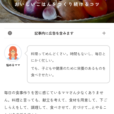
記事内に広告を含みます
料理ってめんどくさい。時間もないし、毎日と
にかく忙しい。
悩めるママ
でも、子どもや健康のために栄養のあるものを
食べさせたい。
毎日の食事作りを苦に感じているママさん少なくありませ
ん。料理と言っても、献立を考えて、食材を用意して、下ご
しらえをして、調理して、食べさせて、片づけて…とやるこ