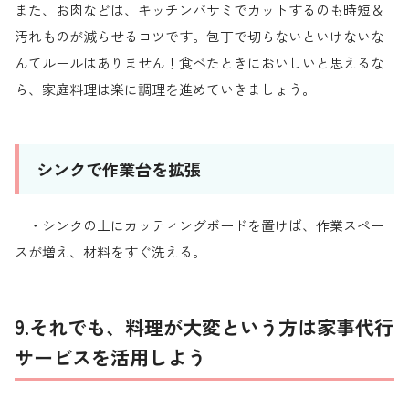
また、お肉などは、キッチンバサミでカットするのも時短＆
汚れものが減らせるコツです。包丁で切らないといけないな
んてルールはありません！食べたときにおいしいと思えるな
ら、家庭料理は楽に調理を進めていきましょう。
シンクで作業台を拡張
・シンクの上にカッティングボードを置けば、作業スペー
スが増え、材料をすぐ洗える。
9.それでも、料理が大変という方は家事代行
サービスを活用しよう