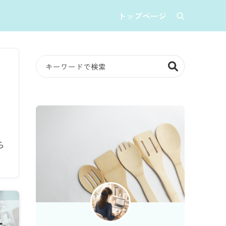
トップページ
ら