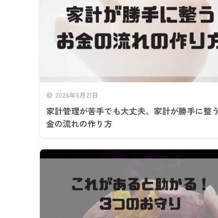
2026年5月21日
家計管理が苦手でも大丈夫。家計が勝手に整
金の流れの作り方