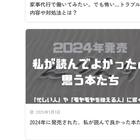
家事代行で働いてみたい。でも怖い…トラブ
内容や対処法とは？
2025年1月1日
2024年に発売された、私が読んで良かった本