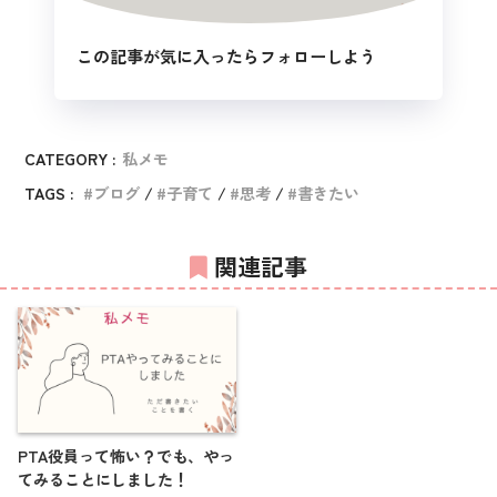
この記事が気に入ったらフォローしよう
CATEGORY :
私メモ
TAGS :
ブログ
子育て
思考
書きたい
関連記事
PTA役員って怖い？でも、やっ
てみることにしました！