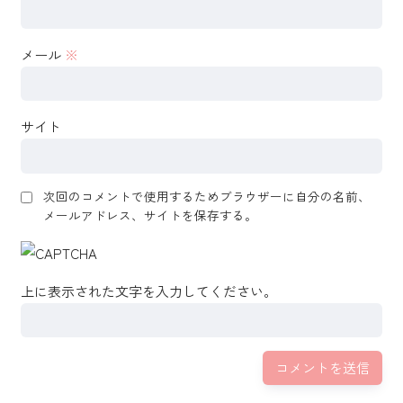
メール
※
サイト
次回のコメントで使用するためブラウザーに自分の名前、
メールアドレス、サイトを保存する。
上に表示された文字を入力してください。