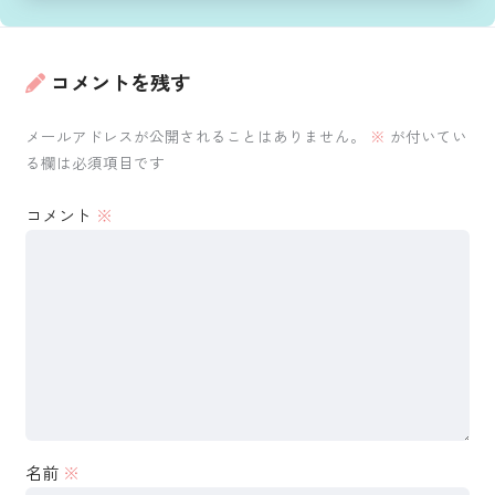
コメントを残す
メールアドレスが公開されることはありません。
※
が付いてい
る欄は必須項目です
コメント
※
名前
※