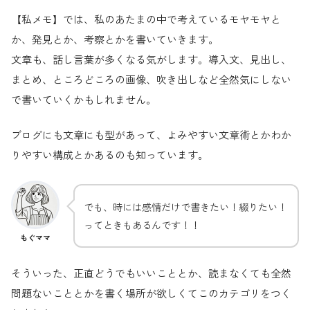
【私メモ】では、私のあたまの中で考えているモヤモヤと
か、発見とか、考察とかを書いていきます。
文章も、話し言葉が多くなる気がします。導入文、見出し、
まとめ、ところどころの画像、吹き出しなど全然気にしない
で書いていくかもしれません。
ブログにも文章にも型があって、よみやすい文章術とかわか
りやすい構成とかあるのも知っています。
でも、時には感情だけで書きたい！綴りたい！
ってときもあるんです！！
もぐママ
そういった、正直どうでもいいこととか、読まなくても全然
問題ないこととかを書く場所が欲しくてこのカテゴリをつく