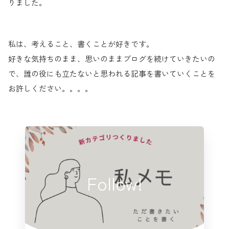
りました。
私は、考えること、書くことが好きです。
好きな気持ちのまま、思いのままブログを続けていきたいの
で、誰の役にも立たないと思われる記事を書いていくことを
お許しください。。。。
Follow!