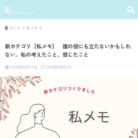
トップページ
ホーム
私メモ
新カテゴリ【私メモ】 誰の役にも立たないかもしれ
ない。私の考えたこと、感じたこと
2024年12月11日
2025年2月19日