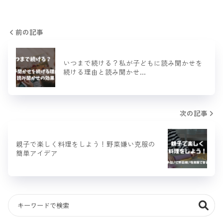
前の記事
いつまで続ける？私が子どもに読み聞かせを
続ける理由と読み聞かせ…
次の記事
親子で楽しく料理をしよう！野菜嫌い克服の
簡単アイデア