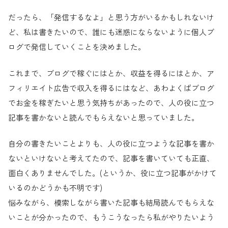
だったら、「発信するなよ」と思う方がいるかもしれないけ
ど、私は書きたいので、誰にも迷惑にならないように個人ブ
ログで発信していくことを決めました。
これまで、ブログで稼ぐにはとか、収益を得るにはとか、ア
フィリエイト広告で収入を得るにはなど、あわよくばブログ
でお金を稼ぎたいと思う気持ちがあったので、人の役に立つ
記事を書かないと読んでもらえないと思っていました。
自分の書きたいことよりも、人の役に立つような記事を書か
ないといけないと考えてたので、記事を書いていても正直、
面白くありませんでした。(というか、役に立つ記事がかけて
いるのかどうかも不明です)
悩みながら、模索しながら書いた記事も結局読んでもらえな
いことが分かったので、もうこうなったら私がやりたいよう