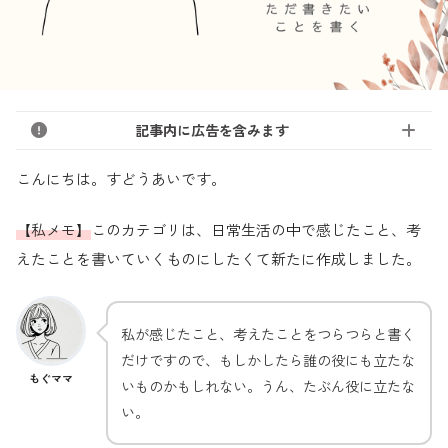
記事内に広告を含みます
こんにちは。すどうあいです。
【私メモ】
このカテゴリは、日常生活の中で感じたこと、考
えたことを書いていくものにしたくて新たに作成しました。
私が感じたこと、考えたことをつらつらと書く
だけですので、もしかしたら誰の役にも立たな
もぐママ
いものかもしれない。うん、たぶん役に立たな
い。