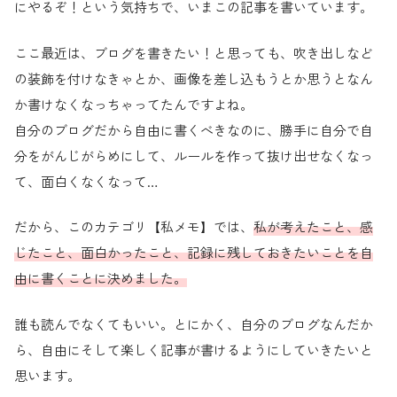
にやるぞ！という気持ちで、いまこの記事を書いています。
ここ最近は、ブログを書きたい！と思っても、吹き出しなど
の装飾を付けなきゃとか、画像を差し込もうとか思うとなん
か書けなくなっちゃってたんですよね。
自分のブログだから自由に書くべきなのに、勝手に自分で自
分をがんじがらめにして、ルールを作って抜け出せなくなっ
て、面白くなくなって…
だから、このカテゴリ【私メモ】では、
私が考えたこと、感
じたこと、面白かったこと、記録に残しておきたいことを自
由に書くことに決めました。
誰も読んでなくてもいい。とにかく、自分のブログなんだか
ら、自由にそして楽しく記事が書けるようにしていきたいと
思います。