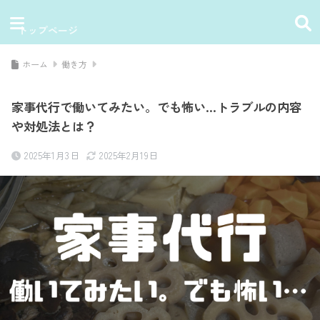
トップページ
ホーム
働き方
家事代行で働いてみたい。でも怖い…トラブルの内容
や対処法とは？
2025年1月3日
2025年2月19日