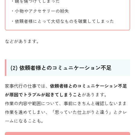
・鏡を傷つけてしまった
・小物やアクセサリーの紛失
・依頼者様にとって大切なものを破棄してしまった
などがあります。
(2) 依頼者様とのコミュニケーション不足
家事代行の仕事では、
依頼者様とのコミュニケーション不足
が原因でトラブルが起きてしまうこと
があります。
作業の内容や範囲について、事前にきちんと確認しないまま
作業を進めてしまい、「思っていた仕上がりと違う」とクレ
ームになることも。