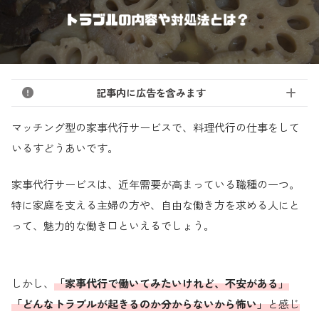
記事内に広告を含みます
マッチング型の家事代行サービスで、料理代行の仕事をして
いるすどうあいです。
家事代行サービスは、近年需要が高まっている職種の一つ。
特に家庭を支える主婦の方や、自由な働き方を求める人にと
って、魅力的な働き口といえるでしょう。
しかし、
「家事代行で働いてみたいけれど、不安がある」
「どんなトラブルが起きるのか分からないから怖い」
と感じ