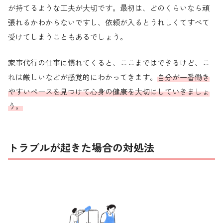
が持てるような工夫が大切です。最初は、どのくらいなら頑
張れるかわからないですし、依頼が入るとうれしくてすべて
受けてしまうこともあるでしょう。
家事代行の仕事に慣れてくると、ここまではできるけど、こ
れは厳しいなどが感覚的にわかってきます。
自分が一番働き
やすいペースを見つけて心身の健康を大切にしていきましょ
う。
トラブルが起きた場合の対処法