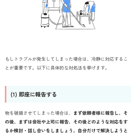
もしトラブルが発生してしまった場合は、冷静に対応するこ
とが重要です。以下に具体的な対処法を挙げます。
(1) 即座に報告する
物を破損させてしまった場合は、
まず依頼者様に報告し、そ
の後、まずは会社や上司に報告、その後どのような対応をす
るか検討・話し合いをしましょう。自分だけで解決しようと