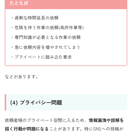
たとえば
・過剰な時間延長の依頼
・危険を伴う作業の依頼(高所作業等)
・専門知識が必要となる作業の依頼
・急に依頼内容を増やされてしまう
・プライベートに踏み込む要求
などがあります。
(4) プライバシー問題
依頼者様のプライベート空間に入るため、
情報漏洩や誤解を
招く行動が問題になる
ことがあります。特にSNSへの投稿が