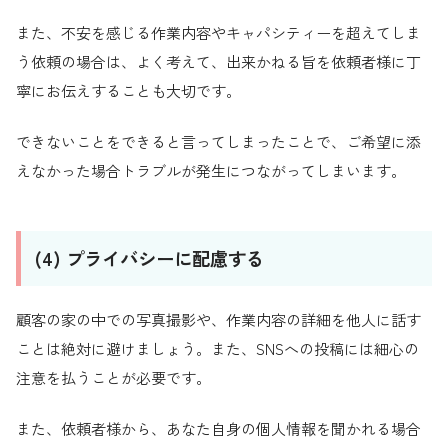
また、不安を感じる作業内容やキャパシティーを超えてしま
う依頼の場合は、よく考えて、出来かねる旨を依頼者様に丁
寧にお伝えすることも大切です。
できないことをできると言ってしまったことで、ご希望に添
えなかった場合トラブルが発生につながってしまいます。
(4) プライバシーに配慮する
顧客の家の中での写真撮影や、作業内容の詳細を他人に話す
ことは絶対に避けましょう。また、SNSへの投稿には細心の
注意を払うことが必要です。
また、依頼者様から、あなた自身の個人情報を聞かれる場合