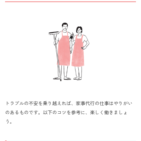
トラブルの不安を乗り越えれば、家事代行の仕事はやりがい
のあるものです。以下のコツを参考に、楽しく働きましょ
う。