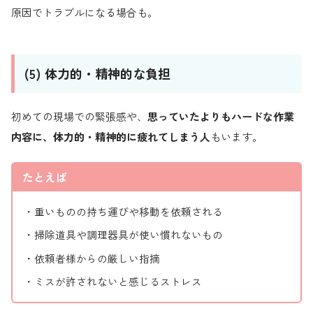
原因でトラブルになる場合も。
(5) 体力的・精神的な負担
初めての現場での緊張感や、
思っていたよりもハードな作業
内容に、体力的・精神的に疲れてしまう人
もいます。
たとえば
・重いものの持ち運びや移動を依頼される
・掃除道具や調理器具が使い慣れないもの
・依頼者様からの厳しい指摘
・ミスが許されないと感じるストレス