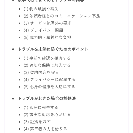
(1) 物の破損や紛失
(2) 依頼者様とのコミュニケーション不足
(3) サービス範囲外の要求
(4) プライバシー問題
(5) 体力的・精神的な負担
トラブルを未然に防ぐためのポイント
(1) 事前の確認を徹底する
(2) 適切な保険に加入する
(3) 契約内容を守る
(4) プライバシーに配慮する
(5) 心身の健康を大切にする
トラブルが起きた場合の対処法
(1) 即座に報告する
(2) 誠実な対応を心がける
(3) 証拠を残す
(4) 第三者の力を借りる