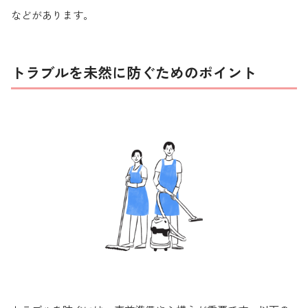
などがあります。
トラブルを未然に防ぐためのポイント