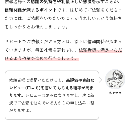
依頼者様への
感謝の気持ちや礼儀正しい態度を示すことが、
信頼関係が深まるポイント
です。はじめてご依頼をくださっ
た方には、ご依頼をいただいたことがうれしいという気持ち
をしっかりとお伝えしましょう。
リピートでご依頼くださる方とは、徐々に信頼関係が深まっ
ていきますが、毎回礼儀を忘れずに、
依頼者様に満足いただ
けるよう作業を進めて行きましょう。
依頼者様に満足いただけると、
高評価や素敵な
レビュー(口コミ)を書いてもらえる確率が高ま
もぐママ
ります。
レビューは励みになりますし、次に新
規でご依頼を悩んでいる方からの申し込みに繋
がりますよ。