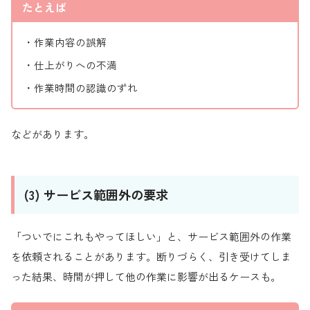
たとえば
・作業内容の誤解
・仕上がりへの不満
・作業時間の認識のずれ
などがあります。
(3) サービス範囲外の要求
「ついでにこれもやってほしい」と、サービス範囲外の作業
を依頼されることがあります。断りづらく、引き受けてしま
った結果、時間が押して他の作業に影響が出るケースも。