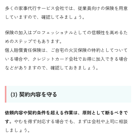
多くの家事代行サービス会社では、従業員向けの保険を用意
していますので、確認してみましょう。
保険の加入はプロフェッショナルとしての信頼性を高めるた
めのステップでもあります。
個人賠償責任保険は、ご自宅の火災保険の特約としてついて
いる場合や、クレジットカード会社でお得に加入できる場合
などがありますので、確認しておきましょう。
(3) 契約内容を守る
依頼内容や契約条件を超える作業は、原則として断るべきで
す。
やむを得ず対応する場合でも、まずは会社や上司に相談
しましょう。