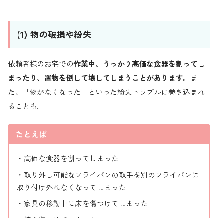
(1) 物の破損や紛失
依頼者様のお宅での
作業中、うっかり高価な食器を割ってし
まったり、置物を倒して壊してしまうことがあります。
ま
た、「物がなくなった」といった紛失トラブルに巻き込まれ
ることも。
たとえば
・高価な食器を割ってしまった
・取り外し可能なフライパンの取手を別のフライパンに
取り付け外れなくなってしまった
・家具の移動中に床を傷つけてしまった