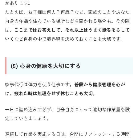
があります。
たとえば、お子様は何人？何歳？など、家族のことやあなた
自身の年齢や住んでいる場所などを聞かれる場合も。その際
は、
ここまではお答えして、それ以上はうまく話をそらして
いく
など自身の中で境界線を決めておくことも大切です。
(5) 心身の健康を大切にする
家事代行は体力を使う仕事です。
普段から健康管理を心が
け、疲れた時は無理をせず休むことも大切。
一日に詰め込みすぎず、自分自身にとって適切な作業量を設
定していきましょう。
連続して作業を実施する日は、合間にリフレッシュする時間