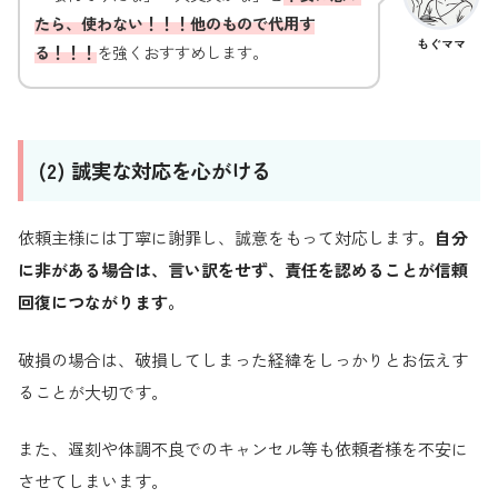
たら、使わない！！！他のもので代用す
もぐママ
る！！！
を強くおすすめします。
(2) 誠実な対応を心がける
依頼主様には丁寧に謝罪し、誠意をもって対応します。
自分
に非がある場合は、言い訳をせず、責任を認めることが信頼
回復につながります。
破損の場合は、破損してしまった経緯をしっかりとお伝えす
ることが大切です。
また、遅刻や体調不良でのキャンセル等も依頼者様を不安に
させてしまいます。