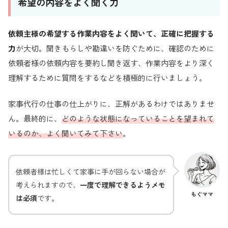
希望の内容をよく聞く力
依頼主様の希望する作業内容をよく聞いて、正確に把握する
力
が大切。聞きもらしや勘違いを防ぐために、確認のために
依頼者様の依頼内容を要約し聞き返す、作業内容をより深く
理解するために質問をするなどを積極的に行いましょう。
家事代行の仕事の仕上がりに、正解があるわけではありませ
ん。最終的に、
どのような状態になっていることを望まれて
いるのか、よく聞いてみて下さい
。
依頼者様は忙しくて家事に手が回らない場合が
考えられますので、
一度で理解できるようメモ
もぐママ
は必須
です。