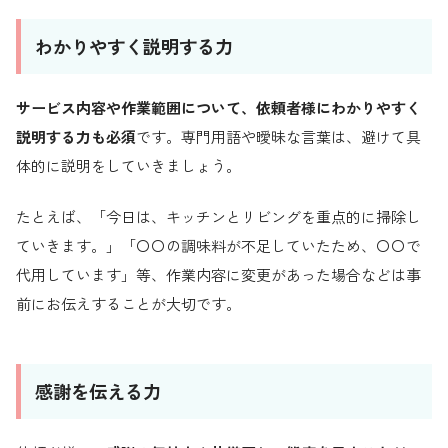
わかりやすく説明する力
サービス内容や作業範囲について、依頼者様にわかりやすく
説明する力も必須
です。専門用語や曖昧な言葉は、避けて具
体的に説明をしていきましょう。
たとえば、「今日は、キッチンとリビングを重点的に掃除し
ていきます。」「〇〇の調味料が不足していたため、〇〇で
代用しています」等、作業内容に変更があった場合などは事
前にお伝えすることが大切です。
感謝を伝える力