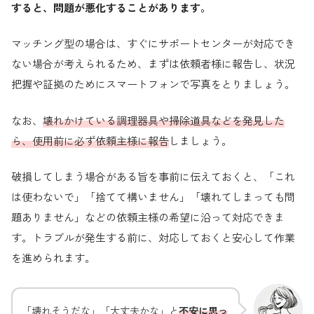
すると、問題が悪化することがあります。
マッチング型の場合は、すぐにサポートセンターが対応でき
ない場合が考えられるため、まずは依頼者様に報告し、状況
把握や証拠のためにスマートフォンで写真をとりましょう。
なお、
壊れかけている調理器具や掃除道具などを発見した
ら、使用前に必ず依頼主様に報告
しましょう。
破損してしまう場合がある旨を事前に伝えておくと、「これ
は使わないで」「捨てて構いません」「壊れてしまっても問
題ありません」などの依頼主様の希望に沿って対応できま
す。トラブルが発生する前に、対応しておくと安心して作業
を進められます。
「壊れそうだな」「大丈夫かな」と
不安に思っ