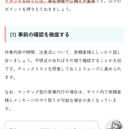
トラブルを防ぐには、事前準備や心構えが重要
です。以下の
ポイントを押さえておきましょう。
(1) 事前の確認を徹底する
作業内容や時間、注意点について、依頼者様としっかり話し
合いましょう。不明点があればその場で確認することが大切
です。チェックリストを用意しておくとスムーズに進められ
ます。
なお、マッチング型の家事代行の場合は、サイト内で依頼者
様とメッセージのやり取りが可能な場合が多くなっていま
す。