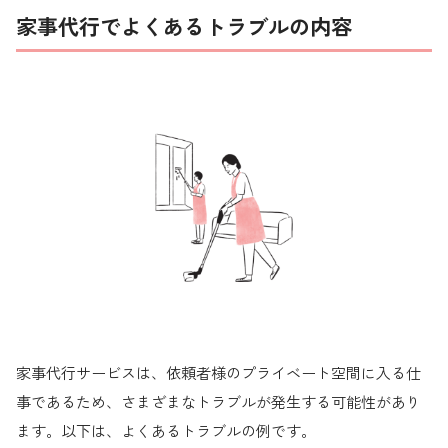
家事代行でよくあるトラブルの内容
家事代行サービスは、依頼者様のプライベート空間に入る仕
事であるため、さまざまなトラブルが発生する可能性があり
ます。以下は、よくあるトラブルの例です。