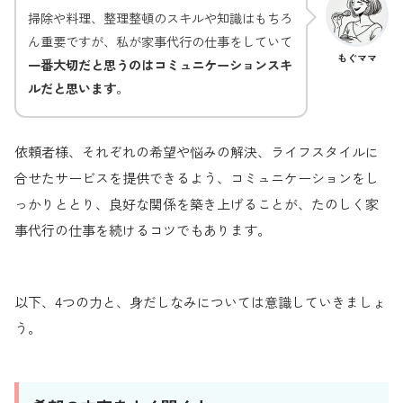
掃除や料理、整理整頓のスキルや知識はもちろ
ん重要ですが、私が家事代行の仕事をしていて
もぐママ
一番大切だと思うのはコミュニケーションスキ
ルだと思います
。
依頼者様、それぞれの希望や悩みの解決、ライフスタイルに
合せたサービスを提供できるよう、コミュニケーションをし
っかりととり、良好な関係を築き上げることが、たのしく家
事代行の仕事を続けるコツでもあります。
以下、4つの力と、身だしなみについては意識していきましょ
う。