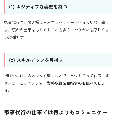
(1) ポジティブな姿勢を持つ
家事代行は、お客様の日常生活をサポートする大切な仕事で
す。感謝の言葉をもらえることも多く、やりがいを感じやす
い職種です。
(2) スキルアップを目指す
掃除や片付けのスキルを磨くことで、自信を持って仕事に取
り組むことができます。
資格取得を目指すのも良いでしょ
う。
家事代行の仕事では何よりもコミュニケー