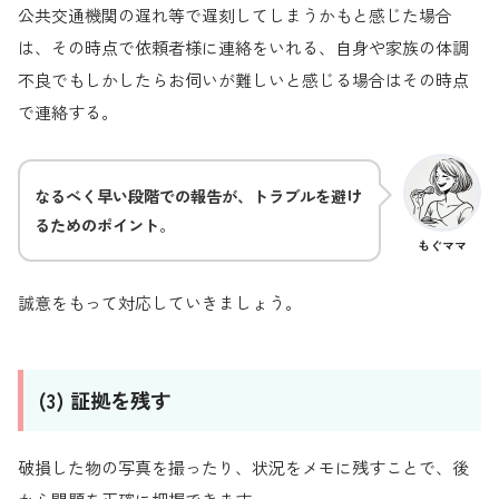
公共交通機関の遅れ等で遅刻してしまうかもと感じた場合
は、その時点で依頼者様に連絡をいれる、自身や家族の体調
不良でもしかしたらお伺いが難しいと感じる場合はその時点
で連絡する。
なるべく早い段階での報告が、トラブルを避け
るためのポイント
。
もぐママ
誠意をもって対応していきましょう。
(3) 証拠を残す
破損した物の写真を撮ったり、状況をメモに残すことで、後