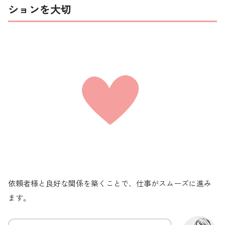
ションを大切
依頼者様と良好な関係を築くことで、仕事がスムーズに進み
ます。