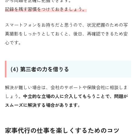
から問題を正確に把握できます。
記録を残す習慣をつけておきましょう。
スマートフォンをお持ちだと思うので、状況把握のための写
真撮影をしっかりとしておくと、後日、再確認できるため安
心です。
(4) 第三者の力を借りる
解決が難しい場合は、会社のサポートや保険会社に相談しま
しょう。
中立的な立場の人に介入してもらうことで、問題が
スムーズに解決する場合があります。
家事代行の仕事を楽しくするためのコツ