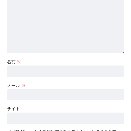
名前
※
メール
※
サイト