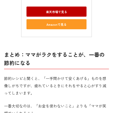
楽天市場で見る
Amazonで見る
まとめ：ママがラクをすることが、一番の
節約になる
節約レシピと聞くと、「一手間かけて安くあげる」ものを想
像しがちですが、疲れているときにそれをやると心がすり減
ってしまいます。
一番大切なのは、「お金を使わないこと」よりも「ママが笑