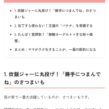
1. 炊飯ジャーに丸投げ！「勝手につまんでね」のさつ
まいも
2. 包丁すら使わない！王道の「バナナ」を常備する
3. たんぱく質摂取！「無糖ヨーグルト＋きな粉＋蜂
蜜」
まとめ：ママがラクをすることが、一番の節約になる
1. 炊飯ジャーに丸投げ！「勝手につまんで
ね」のさつまいも
我が家で一番大活躍しているのが、さつまいもです。