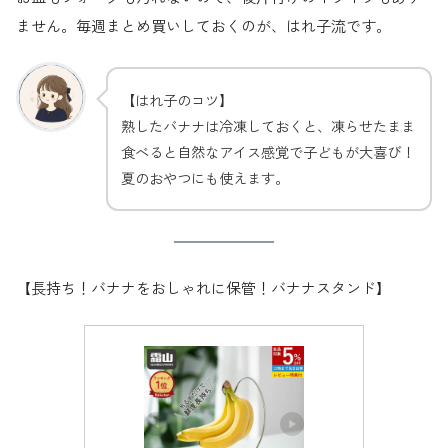
ません。毎週まとめ買いしておくのが、はれ子流です。
【はれ子のコツ】
熟したバナナは冷凍しておくと、凍らせたまま
食べると自然なアイス感覚で子どもが大喜び！
夏のおやつにも使えます。
【長持ち！バナナをおしゃれに保管！バナナスタンド】