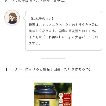
で、ママの手はほとんどかかりません。
【はれ子のコツ】
蜂蜜はちょっとこだわったものを使うと格段に
美味しくなります。国産の百花蜜がおすすめ。
子どもが「これ美味しい！」と大喜びしてくれ
ますよ。
【ヨーグルトにかけると絶品！国産こだわりはちみつ】