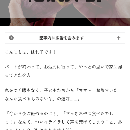
記事内に広告を含みます
こんにちは、はれ子です！
パートが終わって、お迎えに行って、やっとの思いで家に帰
ってきた夕方。
息をつく暇もなく、子どもたちから「ママ〜！お腹すいた！
なんか食べるものない？」の連呼……。
「今から夜ご飯作るのに！」「さっきおやつ食べたでし
ょ！」なんて、ついイライラして声を荒げてしまうこと、あ