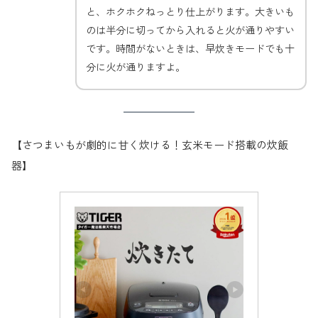
と、ホクホクねっとり仕上がります。大きいも
のは半分に切ってから入れると火が通りやすい
です。時間がないときは、早炊きモードでも十
分に火が通りますよ。
【さつまいもが劇的に甘く炊ける！玄米モード搭載の炊飯
器】