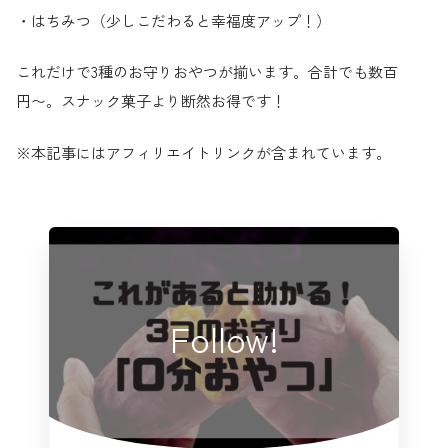
・はちみつ（少しこだわると幸福度アップ！）
これだけで3種のお守りおやつが揃います。合計でも数百
円〜。スナック菓子より断然お得です！
※本記事にはアフィリエイトリンクが含まれています。
Follow!