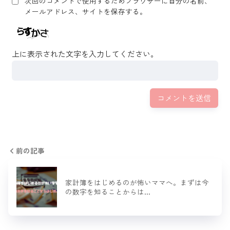
次回のコメントで使用するためブラウザーに自分の名前、
メールアドレス、サイトを保存する。
上に表示された文字を入力してください。
前の記事
家計簿をはじめるのが怖いママへ。まずは今
の数字を知ることからは…