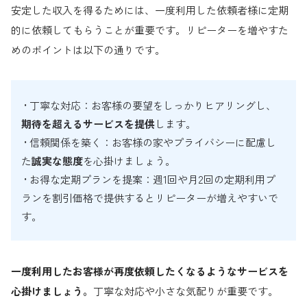
安定した収入を得るためには、一度利用した依頼者様に定期
的に依頼してもらうことが重要です。リピーターを増やすた
めのポイントは以下の通りです。
• 丁寧な対応：お客様の要望をしっかりヒアリングし、
期待を超えるサービスを提供
します。
• 信頼関係を築く：お客様の家やプライバシーに配慮し
た
誠実な態度
を心掛けましょう。
• お得な定期プランを提案：週1回や月2回の定期利用プ
ランを割引価格で提供するとリピーターが増えやすいで
す。
一度利用したお客様が再度依頼したくなるようなサービスを
心掛けましょう。
丁寧な対応や小さな気配りが重要です。