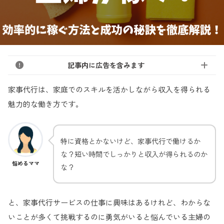
記事内に広告を含みます
家事代行は、家庭でのスキルを活かしながら収入を得られる
魅力的な働き方です。
特に資格とかないけど、家事代行で働けるか
な？短い時間でしっかりと収入が得られるのか
悩めるママ
な？
と、家事代行サービスの仕事に興味はあるけれど、わからな
いことが多くて挑戦するのに勇気がいると悩んでいる主婦の