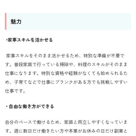
魅力
•家事スキルを活かせる
家事スキルをそのまま活かせるため、特別な準備が不要で
す。普段家庭で行っている掃除や、料理のスキルがそのまま
仕事になります。特別な資格や経験がなくても始められるた
め、子育てなどで仕事にブランクがある方でも挑戦しやすい
仕事です。
• 自由な働き方ができる
自分のペースで働けるため、家庭と両立しやすくなっていま
す。週に数日だけ働きたい方や本業がお休みの日だけ副業と