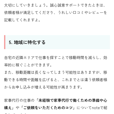
大切にしていきましょう。誠心誠意サポートできたときは、
依頼者様が満足してくださり、うれしい口コミやレビューを
記載してくれますよ。
5. 地域に特化する
自宅の近隣エリアで仕事を探すことで移動時間を減らし、効
率的に稼ぐことができます。
また、移動距離は長くなってしまう可能性はありますが、移
動できる時間や距離を広げると、これまでとは違う依頼者様
からお申し込みが増える可能性が高まります。
家事代行の仕事の
「未経験で家事代行で働くための準備や心
構え」
や
「ご依頼をいただくためのコツ」
についてnoteで紹