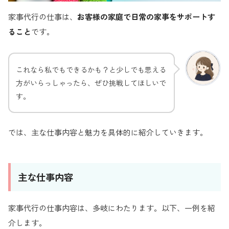
家事代行の仕事は、
お客様の家庭で日常の家事をサポートす
ること
です。
これなら私でもできるかも？と少しでも思える
方がいらっしゃったら、ぜひ挑戦してほしいで
す。
では、主な仕事内容と魅力を具体的に紹介していきます。
主な仕事内容
家事代行の仕事内容は、多岐にわたります。以下、一例を紹
介します。