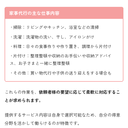
家事代行の主な仕事内容
• 掃除：リビングやキッチン、浴室などの清掃
• 洗濯：洗濯物の洗い、干し、アイロンがけ
• 料理：日々の食事作りや作り置き、調理から片付け
• 片付け：整理整頓や収納のお手伝いや収納アドバイ
ス、お子さまと一緒に整理整頓
• その他：買い物代行や子供の送り迎えをする場合も
これらの作業を、
依頼者様の要望に応じて柔軟に対応するこ
とが求められます。
提供するサービス内容は自身で選択可能なため、自分の得意
分野を活かして働らけるのが特徴です。