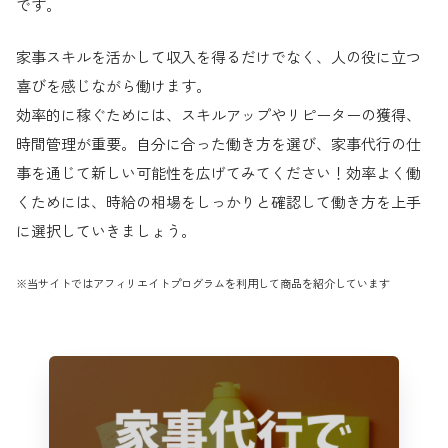
です。
家事スキルを活かして収入を得るだけでなく、人の役に立つ
喜びを感じながら働けます。
効率的に稼ぐためには、スキルアップやリピーターの獲得、
時間管理が重要。自分に合った働き方を選び、家事代行の仕
事を通じて新しい可能性を広げてみてください！効率よく働
くためには、時給の相場をしっかりと確認して働き方を上手
に選択していきましょう。
※当サイトではアフィリエイトプログラムを利用して商品を紹介しています