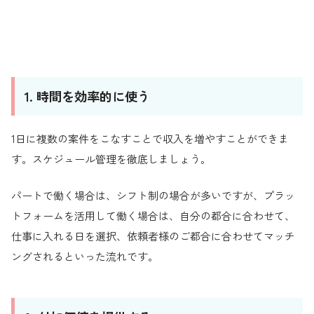
1. 時間を効率的に使う
1日に複数の案件をこなすことで収入を増やすことができま
す。スケジュール管理を徹底しましょう。
パートで働く場合は、シフト制の場合が多いですが、プラッ
トフォームを活用して働く場合は、自分の都合に合わせて、
仕事に入れる日を選択、依頼者様のご都合に合わせてマッチ
ングされるといった流れです。