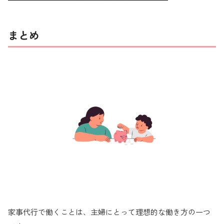
まとめ
家事代行で働くことは、主婦にとって理想的な働き方の一つ