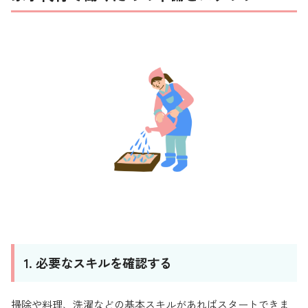
1. 必要なスキルを確認する
掃除や料理、洗濯などの基本スキルがあればスタートできま