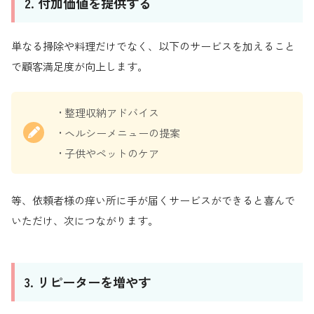
2. 付加価値を提供する
単なる掃除や料理だけでなく、以下のサービスを加えること
で顧客満足度が向上します。
• 整理収納アドバイス
• ヘルシーメニューの提案
• 子供やペットのケア
等、依頼者様の痒い所に手が届くサービスができると喜んで
いただけ、次につながります。
3. リピーターを増やす