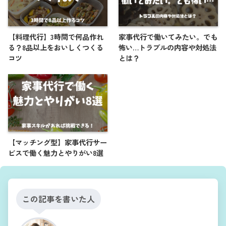
【料理代行】3時間で何品作れ
家事代行で働いてみたい。でも
る？8品以上をおいしくつくる
怖い…トラブルの内容や対処法
コツ
とは？
【マッチング型】家事代行サー
ビスで働く魅力とやりがい8選
この記事を書いた人