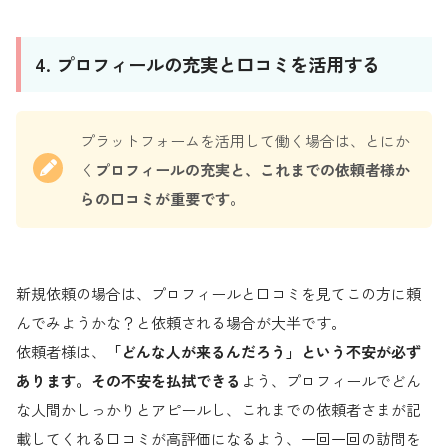
4. プロフィールの充実と口コミを活用する
プラットフォームを活用して働く場合は、とにか
く
プロフィールの充実と、これまでの依頼者様か
らの口コミが重要です。
新規依頼の場合は、プロフィールと口コミを見てこの方に頼
んでみようかな？と依頼される場合が大半です。
依頼者様は、
「どんな人が来るんだろう」という不安が必ず
あります。その不安を払拭できる
よう、プロフィールでどん
な人間かしっかりとアピールし、これまでの依頼者さまが記
載してくれる口コミが高評価になるよう、一回一回の訪問を