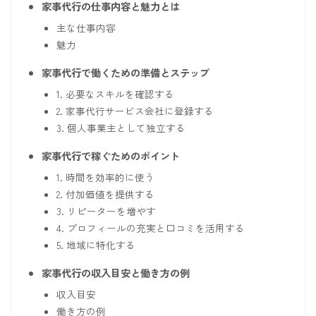
家事代行の仕事内容と魅力とは
主な仕事内容
魅力
家事代行で働くための準備とステップ
1. 必要なスキルを確認する
2. 家事代行サービス会社に登録する
3. 個人事業主として独立する
家事代行で稼ぐためのポイント
1. 時間を効率的に使う
2. 付加価値を提供する
3. リピーターを増やす
4. プロフィールの充実と口コミを活用する
5. 地域に特化する
家事代行の収入目安と働き方の例
収入目安
働き方の例