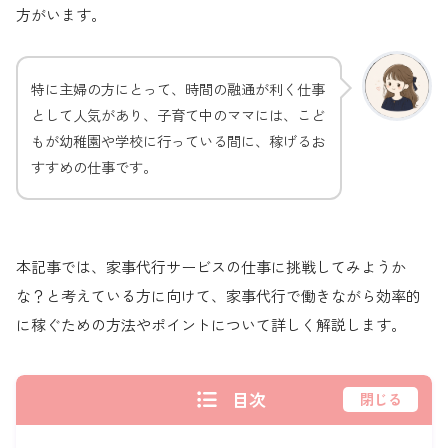
方がいます。
特に主婦の方にとって、時間の融通が利く仕事
として人気があり、子育て中のママには、こど
もが幼稚園や学校に行っている間に、稼げるお
すすめの仕事です。
本記事では、家事代行サービスの仕事に挑戦してみようか
な？と考えている方に向けて、家事代行で働きながら効率的
に稼ぐための方法やポイントについて詳しく解説します。
目次
閉じる