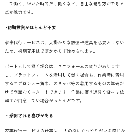
して働く、空いた時間だけ働くなど、自由な働き方ができる
点が魅力です。
•初期投資がほとんど不要
家事代行サービスは、大掛かりな設備や道具を必要としない
ため、初期費用はほぼかからず始められます。
パートとして働く場合は、ユニフォームの貸与があります
し、プラットフォームを活用して働く場合も、作業時に着用
するエプロンと三角巾、スリッパ等の着用するものの準備だ
けで問題なくスタートできます。作業に使う道具や食材は依
頼主が用意してい場合がほとんどです。
・感謝される喜びがある
家事代行サービスの仕事は、 人の役に立つやりがいを感じな