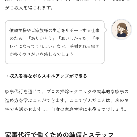
がら収入を得られます。
依頼主様やご家族様の生活をサポートする仕事
のため、「ありがとう」「おいしかった」「キ
レイになってうれしい」など、感謝される場面
が多くやりがいを感じるでしょう。
・収入を得ながらスキルアップができる
家事代行を通じて、プロの掃除テクニックや効率的な家事の
進め方を学ぶことができます。ここで学んだことは、次のお
宅でも活かせますし、自身の家庭生活にも役立つでしょう。
家事代行で働くための準備とステップ