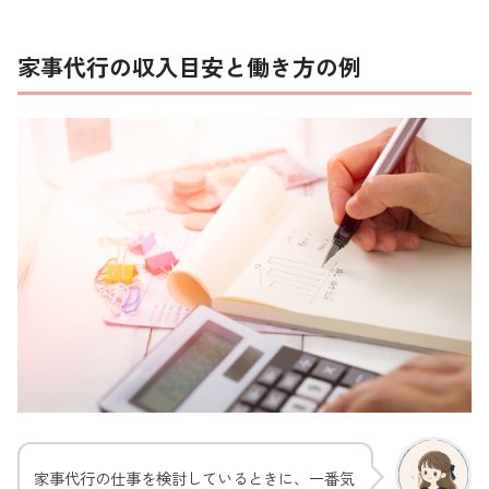
家事代行の収入目安と働き方の例
家事代行の仕事を検討しているときに、一番気