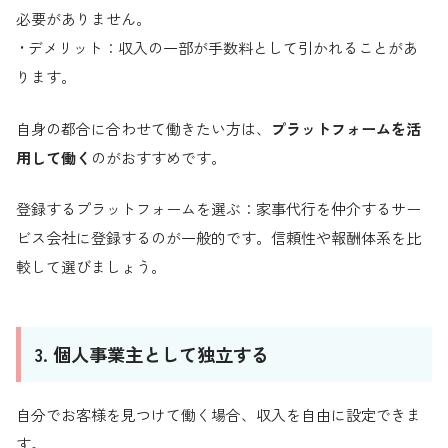
必要がありません。
• デメリット：収入の一部が手数料として引かれることがあ
ります。
自身の都合に合わせて働きたい方は、
プラットフォームを活
用して働く
のがおすすめです。
登録するプラットフォームを選ぶ：家事代行を仲介するサー
ビス会社に登録するのが一般的です。信頼性や報酬体系を比
較して選びましょう。
3. 個人事業主として独立する
自分でお客様を見つけて働く場合、収入を自由に設定できま
す。