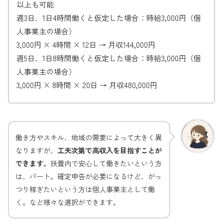
以上も可能
週3日、1日4時間働くと仮定した場合：時給3,000円（個
人事業主の場合）
3,000円 × 4時間 × 12日 → 月収144,000円
週5日、1日8時間働くと仮定した場合：時給3,000円（個
人事業主の場合）
3,000円 × 8時間 × 20日 → 月収480,000円
働き方やスキル、地域の需要によって大きく異
なりますが、
工夫次第で高収入を目指すことが
できます。
扶養内で安心して働きたいという方
は、パート。確定申告が必要になるけど、がっ
つり稼ぎたいという方は個人事業主として働
く。など様々な選択ができます。