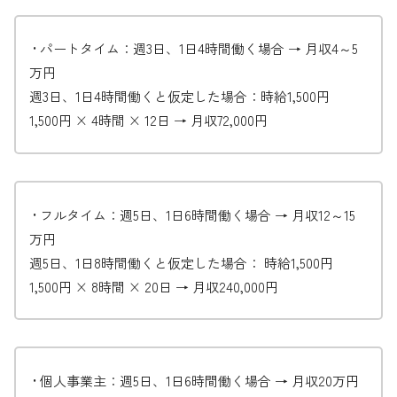
• パートタイム：週3日、1日4時間働く場合 → 月収4～5
万円
週3日、1日4時間働くと仮定した場合：時給1,500円
1,500円 × 4時間 × 12日 → 月収72,000円
• フルタイム：週5日、1日6時間働く場合 → 月収12～15
万円
週5日、1日8時間働くと仮定した場合： 時給1,500円
1,500円 × 8時間 × 20日 → 月収240,000円
• 個人事業主：週5日、1日6時間働く場合 → 月収20万円