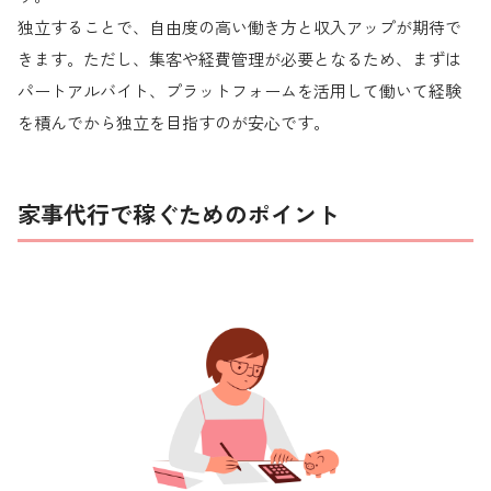
独立することで、自由度の高い働き方と収入アップが期待で
きます。ただし、集客や経費管理が必要となるため、まずは
パートアルバイト、プラットフォームを活用して働いて経験
を積んでから独立を目指すのが安心です。
家事代行で稼ぐためのポイント