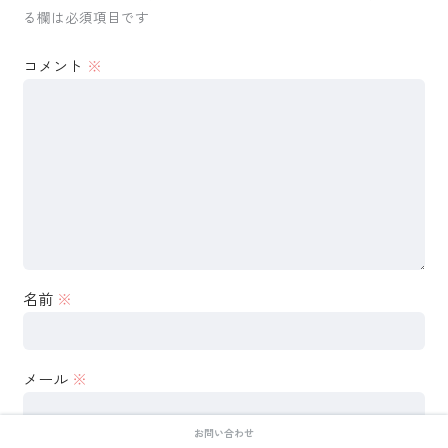
る欄は必須項目です
コメント
※
名前
※
メール
※
お問い合わせ