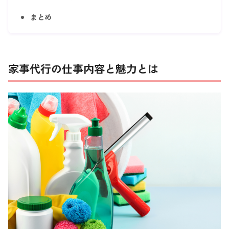
まとめ
家事代行の仕事内容と魅力とは