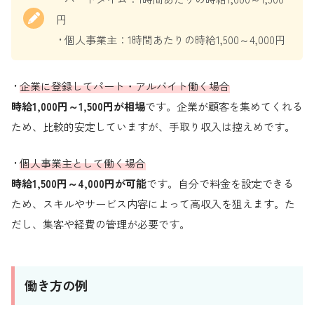
円
• 個人事業主：1時間あたりの時給1,500～4,000円
•
企業に登録してパート・アルバイト働く場合
時給1,000円～1,500円が相場
です。企業が顧客を集めてくれる
ため、比較的安定していますが、手取り収入は控えめです。
•
個人事業主として働く場合
時給1,500円～4,000円が可能
です。自分で料金を設定できる
ため、スキルやサービス内容によって高収入を狙えます。た
だし、集客や経費の管理が必要です。
働き方の例