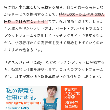
特に個人事業主として活動する場合、自分の強みを活かしな
がらサービスを提供することで、
時給3,000円以上や月収30万
円以上を目指すことも可能
です。短時間働くだけで、しっか
りと収入を得たいという方は、パート・アルバイトではなく
プラットフォームを活用してマッチングサイトで集客を得な
がら、依頼者様からの高評価を受けて時給を上げていくのが
おすすめの働き方です。
「タスカジ」や「CaSy」などのマッチングサイトに登録する
と、効率的に仕事を増やせます。これらのプラットフォーム
では、評価が高いほど報酬単価が上がる仕組みもあります。