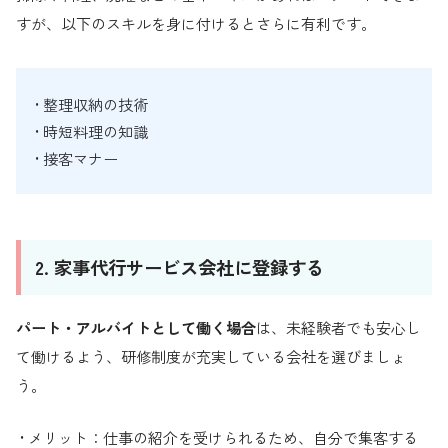
すが、以下のスキルを身に付けるとさらに有利です。
• 整理収納の技術
• 時短料理の知識
• 接客マナー
2. 家事代行サービス会社に登録する
パート・アルバイトとして働く場合
は、未経験者でも安心し
て働けるよう、研修制度が充実している会社を選びましょ
う。
• メリット：仕事の紹介を受けられるため、自分で集客する