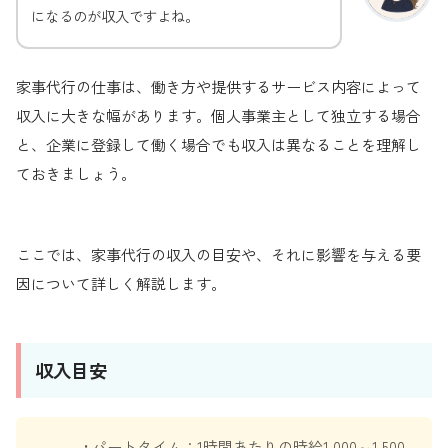
になるのが収入ですよね。
家事代行の仕事は、働き方や提供するサービス内容によって
収入に大きな幅があります。個人事業主として独立する場合
と、企業に登録して働く場合でも収入は異なることを理解し
ておきましょう。
ここでは、家事代行の収入の目安や、それに影響を与える要
因について詳しく解説します。
収入目安
• パートタイム：1時間あたりの時給1,000～1,500