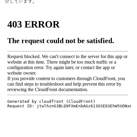
介しています。