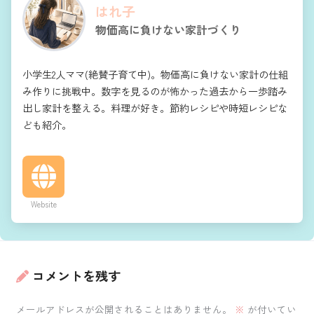
はれ子
物価高に負けない家計づくり
小学生2人ママ(絶賛子育て中)。物価高に負けない家計の仕組
み作りに挑戦中。数字を見るのが怖かった過去から一歩踏み
出し家計を整える。料理が好き。節約レシピや時短レシピな
ども紹介。
Website
コメントを残す
メールアドレスが公開されることはありません。
※
が付いてい