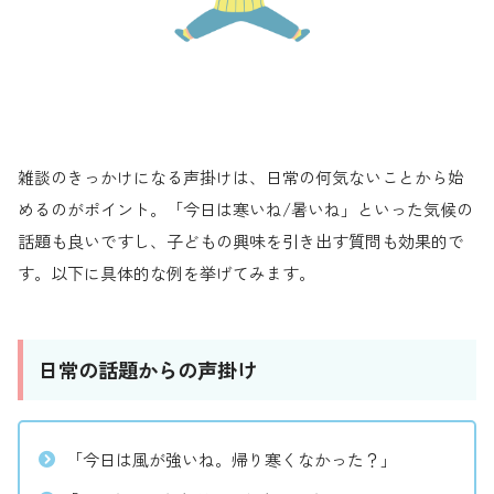
雑談のきっかけになる声掛けは、日常の何気ないことから始
めるのがポイント。「今日は寒いね/暑いね」といった気候の
話題も良いですし、子どもの興味を引き出す質問も効果的で
す。以下に具体的な例を挙げてみます。
日常の話題からの声掛け
「今日は風が強いね。帰り寒くなかった？」