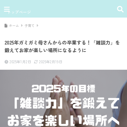
トップページ
ホーム
子育て
2025年ガミガミ母さんからの卒業する！「雑談力」を
鍛えてお家が楽しい場所になるように
2025年1月2日
2025年2月19日