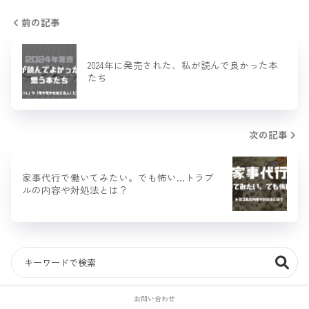
前の記事
2024年に発売された、私が読んで良かった本
たち
次の記事
家事代行で働いてみたい。でも怖い…トラブ
ルの内容や対処法とは？
お問い合わせ