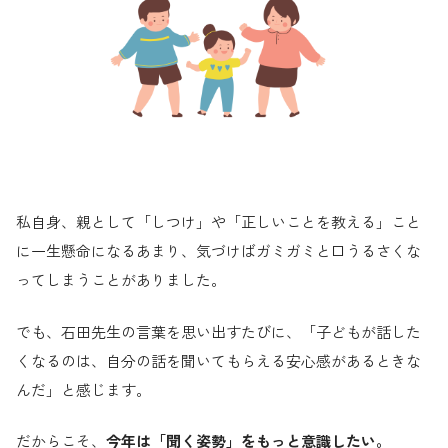
私自身、親として「しつけ」や「正しいことを教える」こと
に一生懸命になるあまり、気づけばガミガミと口うるさくな
ってしまうことがありました。
でも、石田先生の言葉を思い出すたびに、「子どもが話した
くなるのは、自分の話を聞いてもらえる安心感があるときな
んだ」と感じます。
だからこそ、
今年は「聞く姿勢」をもっと意識したい。