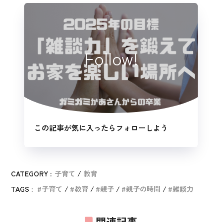
Follow!
この記事が気に入ったらフォローしよう
CATEGORY :
子育て
教育
TAGS :
子育て
教育
親子
親子の時間
雑談力
関連記事