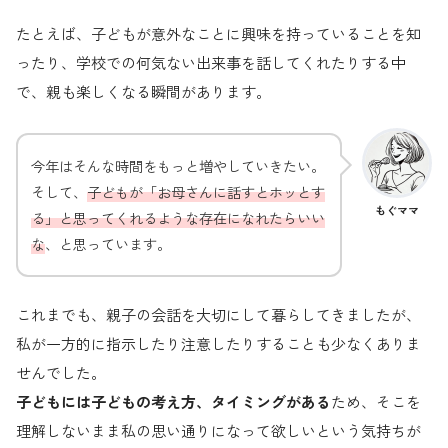
たとえば、子どもが意外なことに興味を持っていることを知
ったり、学校での何気ない出来事を話してくれたりする中
で、親も楽しくなる瞬間があります。
今年はそんな時間をもっと増やしていきたい。
そして、
子どもが「お母さんに話すとホッとす
もぐママ
る」と思ってくれるような存在になれたらいい
な
、と思っています。
これまでも、親子の会話を大切にして暮らしてきましたが、
私が一方的に指示したり注意したりすることも少なくありま
せんでした。
子どもには子どもの考え方、タイミングがある
ため、そこを
理解しないまま私の思い通りになって欲しいという気持ちが