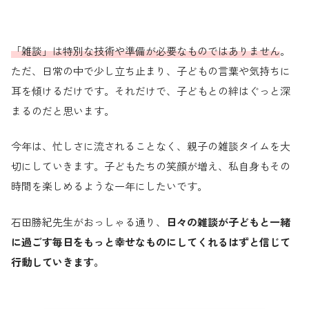
「雑談」は特別な技術や準備が必要なものではありません
。
ただ、日常の中で少し立ち止まり、子どもの言葉や気持ちに
耳を傾けるだけです。それだけで、子どもとの絆はぐっと深
まるのだと思います。
今年は、忙しさに流されることなく、親子の雑談タイムを大
切にしていきます。子どもたちの笑顔が増え、私自身もその
時間を楽しめるような一年にしたいです。
石田勝紀先生がおっしゃる通り、
日々の雑談が子どもと一緒
に過ごす毎日をもっと幸せなものにしてくれるはずと信じて
行動していきます。