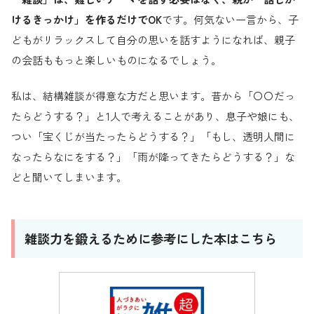
けるきっかけ」を作るだけでOK
です。何気ない一言から、子
どもがリラックスして自分の思いを話すようになれば、親子
の会話ももっと楽しいものになるでしょう。
私は、結構雑談が得意な方だと思います。昔から「〇〇だっ
たらどうする？」と1人で考えることがあり、息子や娘にも、
つい「宝くじが当たったらどうする？」「もし、透明人間に
なったらなにをする？」「雨が降ってきたらどうする？」な
どと聞いてしまいます。
雑談力を鍛えるために参考にした本はこちら