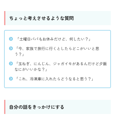
ちょっと考えさせるような質問
「土曜日パパもお休みだけど、何したい？」
「今、家族で旅行に行くとしたらどこがいいと思
う？」
「玉ねぎ、にんじん、ジャガイモがあるんだけど夕飯
なにがいいかな？」
「これ、冷凍庫に入れたらどうなると思う？」
自分の話をきっかけにする