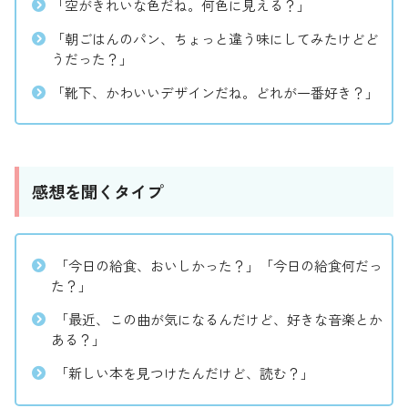
「空がきれいな色だね。何色に見える？」
「朝ごはんのパン、ちょっと違う味にしてみたけどど
うだった？」
「靴下、かわいいデザインだね。どれが一番好き？」
感想を聞くタイプ
「今日の給食、おいしかった？」「今日の給食何だっ
た？」
「最近、この曲が気になるんだけど、好きな音楽とか
ある？」
「新しい本を見つけたんだけど、読む？」