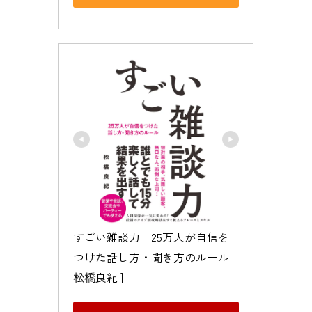
すごい雑談力　25万人が自信を
つけた話し方・聞き方のルール [ 
松橋良紀 ]