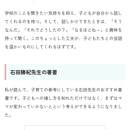
学校のことを聞きたい気持ちを抑え、子どもが自分から話し
てくれるのを待つ。そして、話しかけてきたときは、「そう
なんだ」「それでどうしたの？」「なるほどね～」と興味を
持って聞く。このちょっとした工夫が、子どもたちとの会話
を温かいものにしてくれるはずです。
石田勝紀先生の著書
私が読んで、子育ての参考にしている石田先生のおすすめ著
書です。子どもへの接し方を知れただけではなく、まずはマ
マが変わっていかないとという考えができるようになりまし
た。