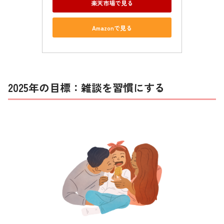
楽天市場で見る
Amazonで見る
2025年の目標：雑談を習慣にする