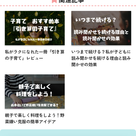
私がラクになれた一冊『引き算
いつまで続ける？私が子どもに
の子育て』レビュー
読み聞かせを続ける理由と読み
聞かせの効果
親子で楽しく料理をしよう！野
菜嫌い克服の簡単アイデア