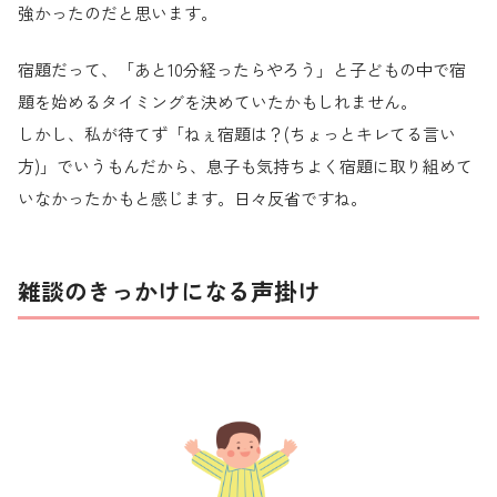
強かったのだと思います。
宿題だって、「あと10分経ったらやろう」と子どもの中で宿
題を始めるタイミングを決めていたかもしれません。
しかし、私が待てず「ねぇ宿題は？(ちょっとキレてる言い
方)」でいうもんだから、息子も気持ちよく宿題に取り組めて
いなかったかもと感じます。日々反省ですね。
雑談のきっかけになる声掛け