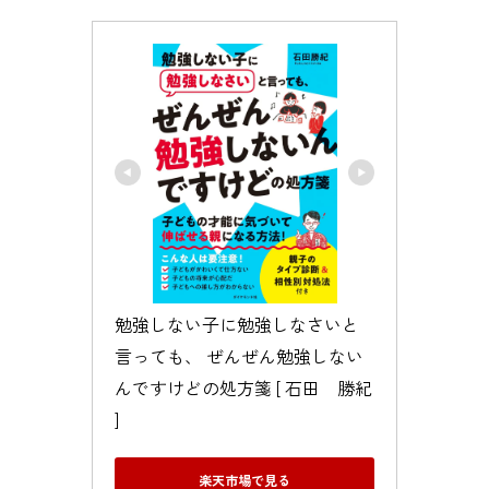
勉強しない子に勉強しなさいと
言っても、 ぜんぜん勉強しない
んですけどの処方箋 [ 石田　勝紀 
]
楽天市場で見る