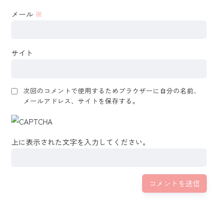
メール
※
サイト
次回のコメントで使用するためブラウザーに自分の名前、
メールアドレス、サイトを保存する。
上に表示された文字を入力してください。