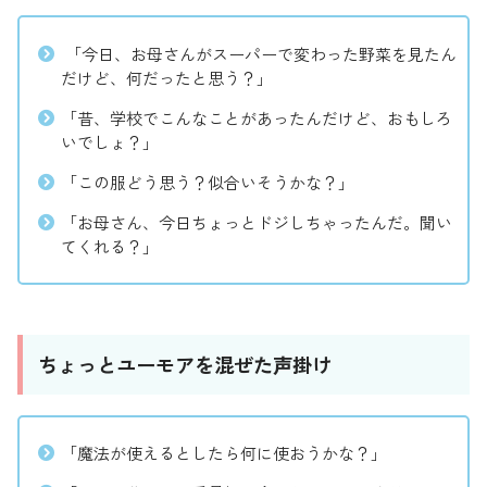
「今日、お母さんがスーパーで変わった野菜を見たん
だけど、何だったと思う？」
「昔、学校でこんなことがあったんだけど、おもしろ
いでしょ？」
「この服どう思う？似合いそうかな？」
「お母さん、今日ちょっとドジしちゃったんだ。聞い
てくれる？」
ちょっとユーモアを混ぜた声掛け
「魔法が使えるとしたら何に使おうかな？」