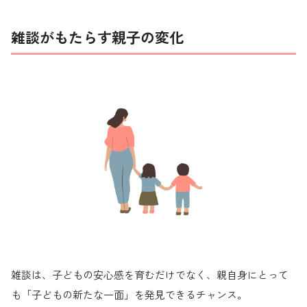
雑談がもたらす親子の変化
雑談は、子どもの安心感を育むだけでなく、親自身にとって
も「子どもの新たな一面」を発見できるチャンス。