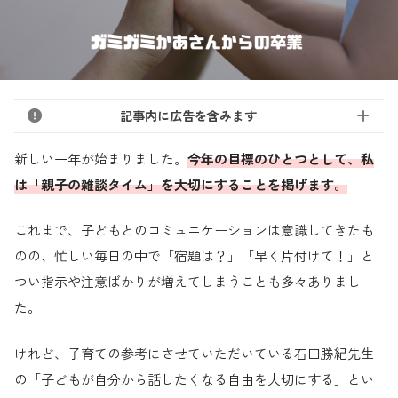
記事内に広告を含みます
新しい一年が始まりました。
今年の目標のひとつとして、私
は「親子の雑談タイム」を大切にすることを掲げます。
これまで、子どもとのコミュニケーションは意識してきたも
のの、忙しい毎日の中で「宿題は？」「早く片付けて！」と
つい指示や注意ばかりが増えてしまうことも多々ありまし
た。
けれど、子育ての参考にさせていただいている石田勝紀先生
の「子どもが自分から話したくなる自由を大切にする」とい