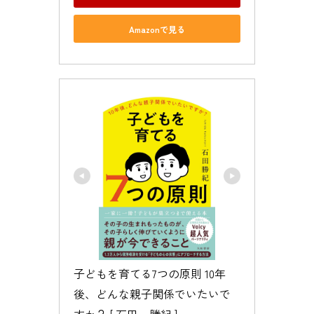
Amazonで見る
子どもを育てる7つの原則 10年
後、どんな親子関係でいたいで