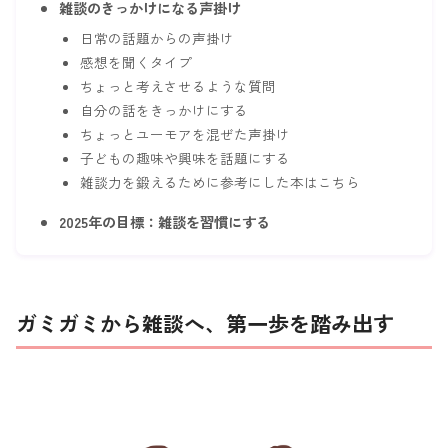
雑談のきっかけになる声掛け
日常の話題からの声掛け
感想を聞くタイプ
ちょっと考えさせるような質問
自分の話をきっかけにする
ちょっとユーモアを混ぜた声掛け
子どもの趣味や興味を話題にする
雑談力を鍛えるために参考にした本はこちら
2025年の目標：雑談を習慣にする
ガミガミから雑談へ、第一歩を踏み出す