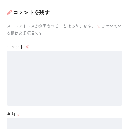
コメントを残す
メールアドレスが公開されることはありません。
※
が付いてい
る欄は必須項目です
コメント
※
名前
※