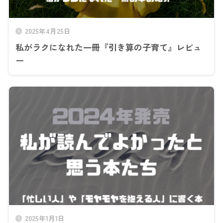
2025年4月25日
私がラクになれた一冊『引き算の子育て』レビュ
ー
2025年1月1日