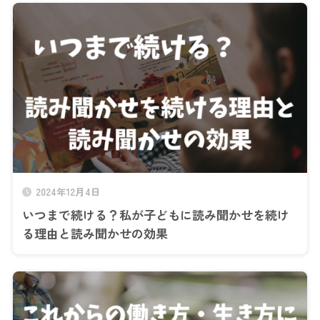
2024年12月4日
いつまで続ける？私が子どもに読み聞かせを続け
る理由と読み聞かせの効果