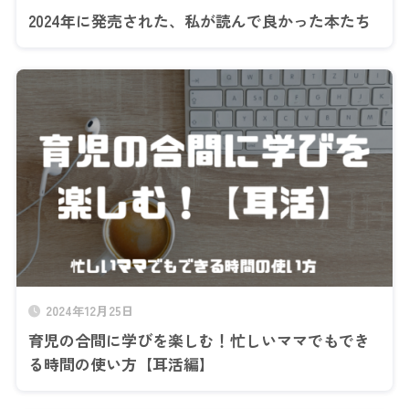
2024年に発売された、私が読んで良かった本たち
2024年12月25日
育児の合間に学びを楽しむ！忙しいママでもでき
る時間の使い方【耳活編】