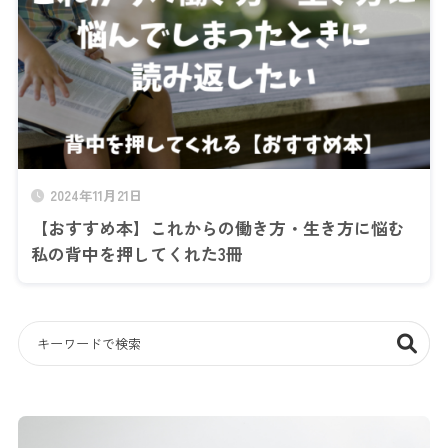
2024年11月21日
【おすすめ本】これからの働き方・生き方に悩む
私の背中を押してくれた3冊