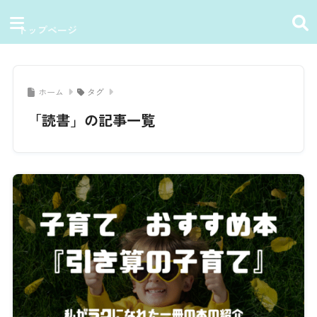
トップページ
ホーム
タグ
「読書」の記事一覧