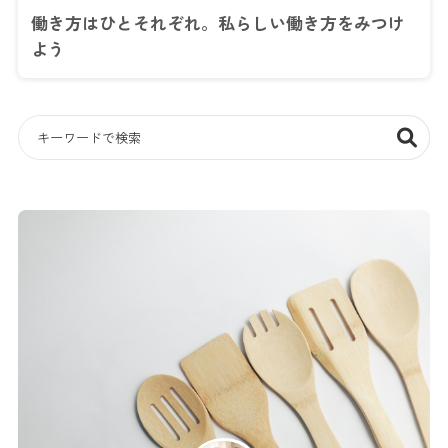
働き方はひとそれぞれ。私らしい働き方をみつけ
よう