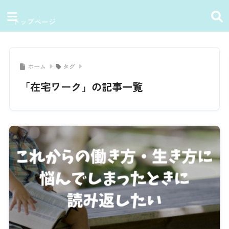
トップページ
ホーム
タグ
「在宅ワーク」の記事一覧