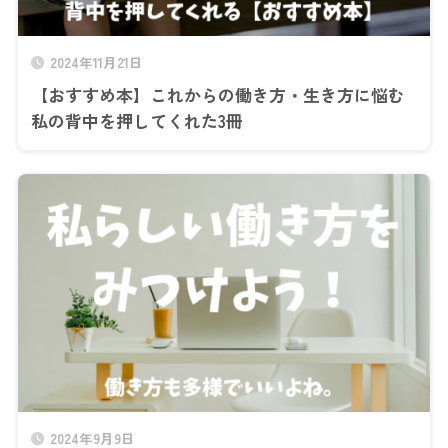
2024年11月21日
【おすすめ本】これからの働き方・生き方に悩む
私の背中を押してくれた3冊
2024年9月9日