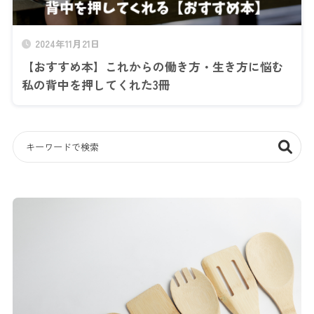
2024年11月21日
【おすすめ本】これからの働き方・生き方に悩む
私の背中を押してくれた3冊