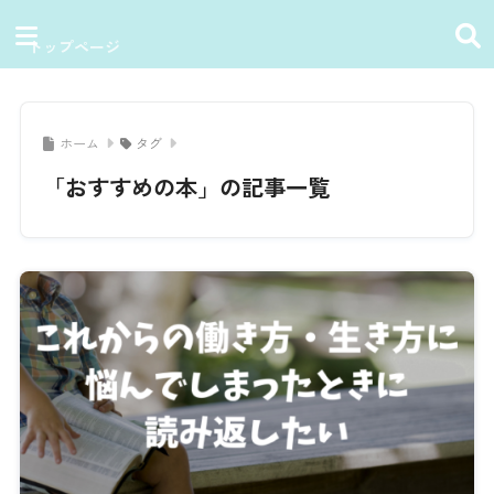
トップページ
ホーム
タグ
「おすすめの本」の記事一覧